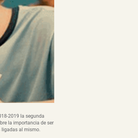
2018-2019 la segunda
obre la importancia de ser
s ligadas al mismo.