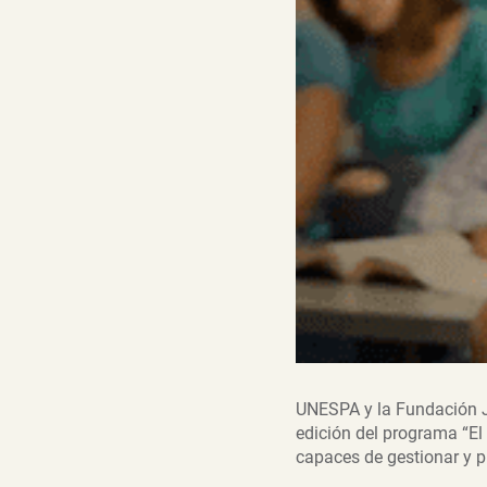
UNESPA y la Fundación J
edición del programa “El 
capaces de gestionar y p