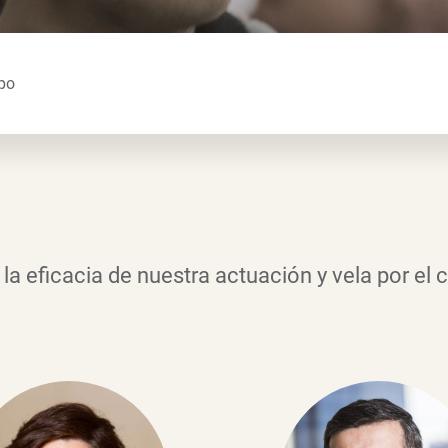
po
la eficacia de nuestra actuación y vela por e