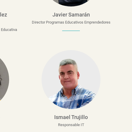
lez
Javier Samarán
Director Programas Educativos Emprendedores
a Educativa
e
Ismael Trujillo
Responsable IT