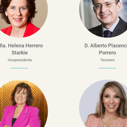
ña. Helena Herrero
D. Alberto Placenc
Starkie
Porrero
Vicepresidenta
Tesorero