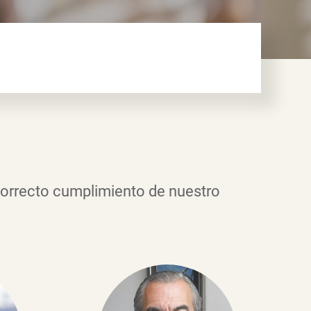
l correcto cumplimiento de nuestro