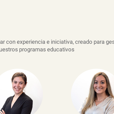
r con experiencia e iniciativa, creado para ges
nuestros programas educativos