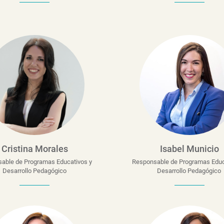
Cristina Morales
Isabel Municio
able de Programas Educativos y
Responsable de Programas Educ
Desarrollo Pedagógico
Desarrollo Pedagógico