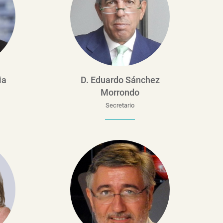
ia
D. Eduardo Sánchez
Morrondo
Secretario