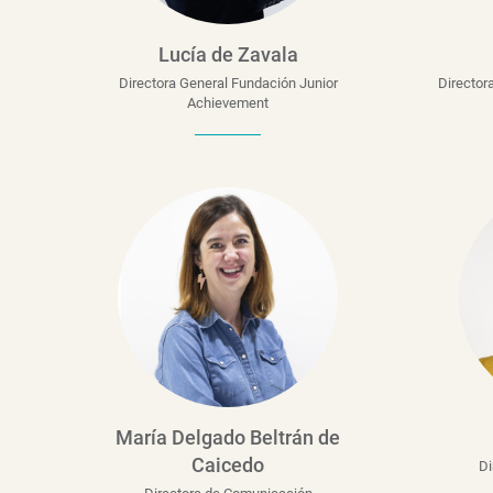
Lucía de Zavala
Directora General Fundación Junior
Director
Achievement
María Delgado Beltrán de
Caicedo
Di