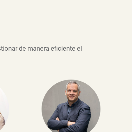
tionar de manera eficiente el