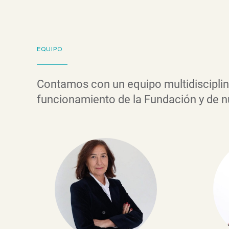
EQUIPO
Contamos con un equipo multidisciplina
funcionamiento de la Fundación y de 