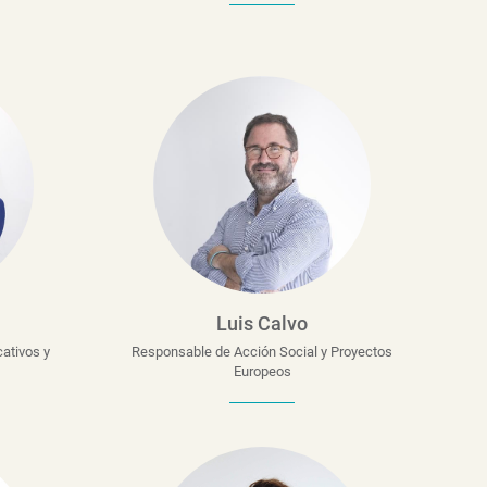
Luis Calvo
ativos y
Responsable de Acción Social y Proyectos
Europeos