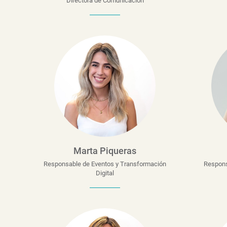
Directora de Comunicación
Marta Piqueras
Responsable de Eventos y Transformación
Respons
Digital