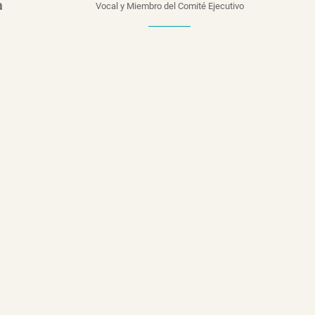
a
Vocal y Miembro del Comité Ejecutivo