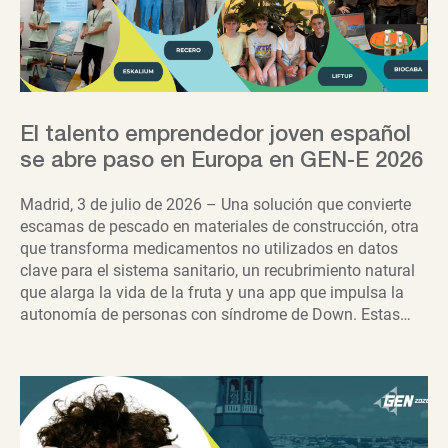
El talento emprendedor joven español
se abre paso en Europa en GEN-E 2026
Madrid, 3 de julio de 2026 – Una solución que convierte
escamas de pescado en materiales de construcción, otra
que transforma medicamentos no utilizados en datos
clave para el sistema sanitario, un recubrimiento natural
que alarga la vida de la fruta y una app que impulsa la
autonomía de personas con síndrome de Down. Estas…