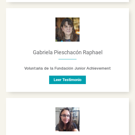
Gabriela Pieschacón Raphael
Voluntaria de la Fundación Junior Achievement
Leer Testimonio