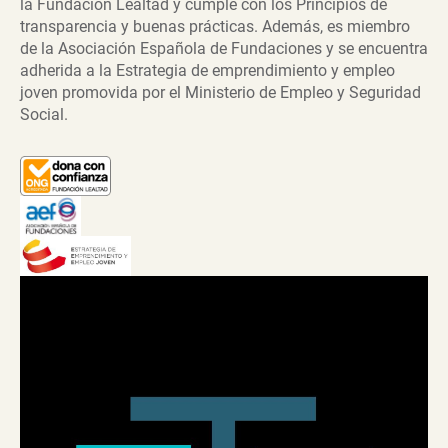
la Fundación Lealtad y cumple con los Principios de
transparencia y buenas prácticas. Además, es miembro
de la Asociación Española de Fundaciones y se encuentra
adherida a la Estrategia de emprendimiento y empleo
joven promovida por el Ministerio de Empleo y Seguridad
Social.