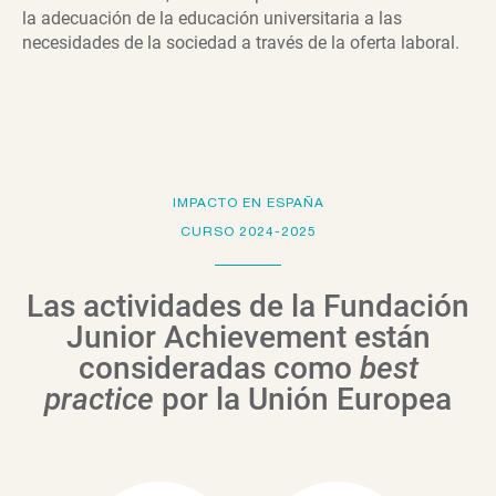
la adecuación de la educación universitaria a las
necesidades de la sociedad a través de la oferta laboral.
IMPACTO EN ESPAÑA
CURSO 2024-2025
Las actividades de la Fundación
Junior Achievement están
consideradas como
best
practice
por la Unión Europea