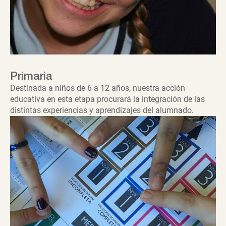
Primaria
Destinada a niños de 6 a 12 años, nuestra acción
educativa en esta etapa procurará la integración de las
distintas experiencias y aprendizajes del alumnado.