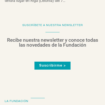
tendrá lugar en Riga (Letonia) del 7…
SUSCRÍBETE A NUESTRA NEWSLETTER
Recibe nuestra newsletter y conoce todas
las novedades de la Fundación
Suscribirme >
LA FUNDACIÓN