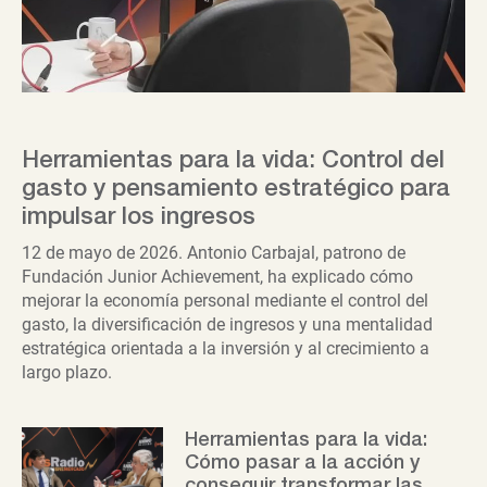
Herramientas para la vida: Control del
gasto y pensamiento estratégico para
impulsar los ingresos
12 de mayo de 2026. Antonio Carbajal, patrono de
Fundación Junior Achievement, ha explicado cómo
mejorar la economía personal mediante el control del
gasto, la diversificación de ingresos y una mentalidad
estratégica orientada a la inversión y al crecimiento a
largo plazo.
Herramientas para la vida:
Cómo pasar a la acción y
conseguir transformar las