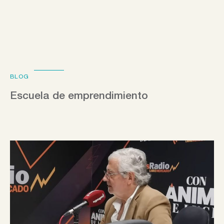
BLOG
Escuela de emprendimiento