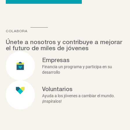
COLABORA
Únete a nosotros y contribuye a mejorar
el futuro de miles de jóvenes
Empresas
Financia un programa y participa en su
desarrollo
Voluntarios
Ayuda a los jóvenes a cambiar el mundo.
¡Inspíralos!