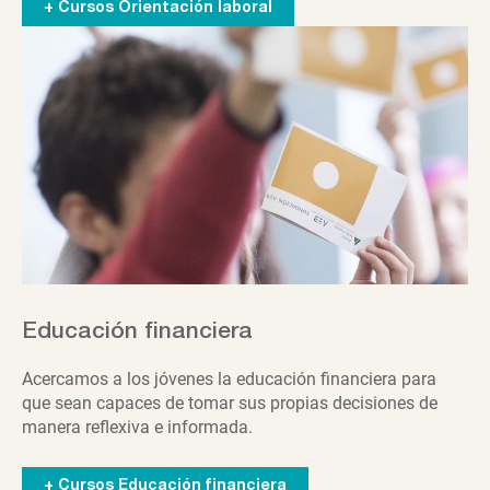
+ Cursos Orientación laboral
Educación financiera
Acercamos a los jóvenes la educación financiera para
que sean capaces de tomar sus propias decisiones de
manera reflexiva e informada.
+ Cursos Educación financiera