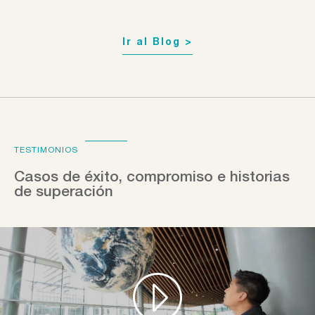
Ir al Blog >
TESTIMONIOS
Casos de éxito, compromiso e historias
de superación