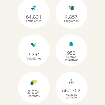
64.831
4.857
Estudiantes
Programas
953
2.391
Centros
Voluntarios
educativos
557.702
2.264
Horas de
Docentes
contacto