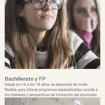
Bachillerato y FP
Desde los 16 a los 18 años, se desarrolla de modo
flexible, para ofrecer programas especializados acorde a
los intereses y perspectivas de formación del alumnado.