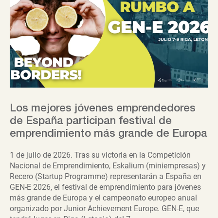
Los mejores jóvenes emprendedores
de España participan festival de
emprendimiento más grande de Europa
1 de julio de 2026. Tras su victoria en la Competición
Nacional de Emprendimiento, Eskalium (miniempresas) y
Recero (Startup Programme) representarán a España en
GEN-E 2026, el festival de emprendimiento para jóvenes
más grande de Europa y el campeonato europeo anual
organizado por Junior Achievement Europe. GEN-E, que