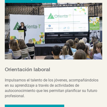
Orientación laboral
Impulsamos el talento de los jóvenes, acompañándolos
en su aprendizaje a través de actividades de
autoconocimiento que les permitan planificar su futuro
profesional.