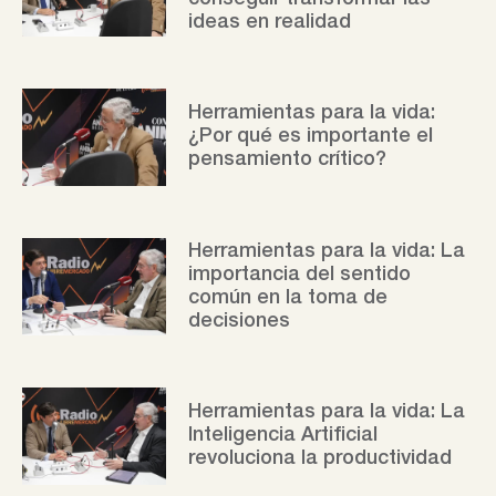
ideas en realidad
Herramientas para la vida:
¿Por qué es importante el
pensamiento crítico?
Herramientas para la vida: La
importancia del sentido
común en la toma de
decisiones
Herramientas para la vida: La
Inteligencia Artificial
revoluciona la productividad