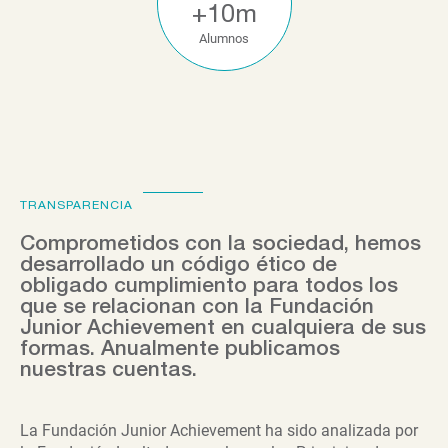
+
10
m
Alumnos
TRANSPARENCIA
Comprometidos con la sociedad, hemos
desarrollado un código ético de
obligado cumplimiento para todos los
que se relacionan con la Fundación
Junior Achievement en cualquiera de sus
formas. Anualmente publicamos
nuestras cuentas.
La Fundación Junior Achievement ha sido analizada por