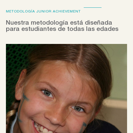
METODOLOGÍA JUNIOR ACHIEVEMENT
Nuestra metodología está diseñada
para estudiantes de todas las edades