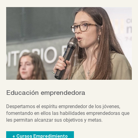
Educación emprendedora
Despertamos el espíritu emprendedor de los jóvenes,
fomentando en ellos las habilidades emprendedoras que
les permitan alcanzar sus objetivos y metas.
+ Cursos Empredimiento