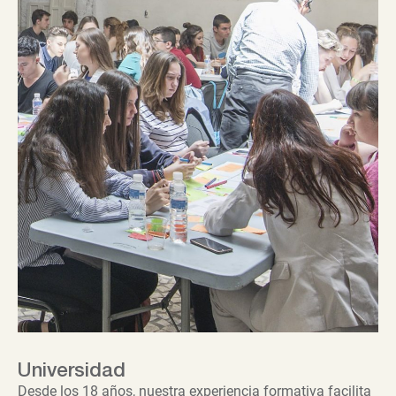
Universidad
Desde los 18 años, nuestra experiencia formativa facilita