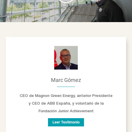
Marc Gómez
CEO de Magnon Green Energy, anterior Presidente
y CEO de ABB España, y voluntario de la
Fundación Junior Achievement
Leer Testimonio