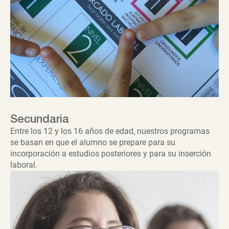
Secundaria
Entre los 12 y los 16 años de edad, nuestros programas
se basan en que el alumno se prepare para su
incorporación a estudios posteriores y para su inserción
laboral.