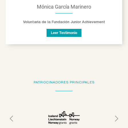
Mónica García Marinero
Voluntaria de la Fundación Junior Achievement
Leer Testimonio
PATROCINADORES PRINCIPALES