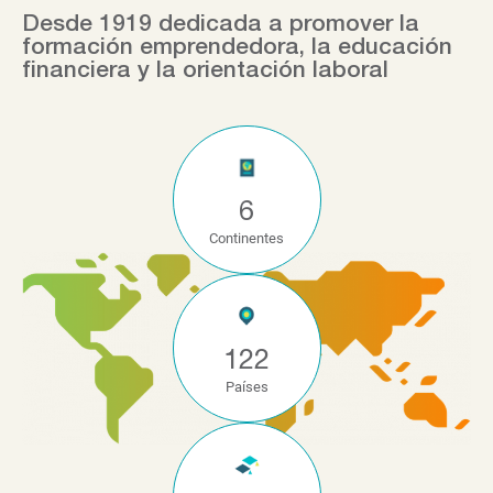
Desde 1919 dedicada a promover la
formación emprendedora, la educación
financiera y la orientación laboral
6
Continentes
122
Países