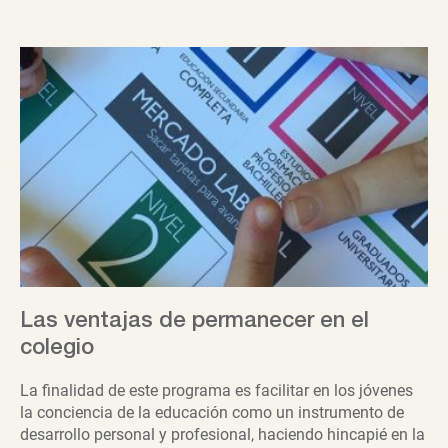
Las ventajas de permanecer en el
colegio
La finalidad de este programa es facilitar en los jóvenes
la conciencia de la educación como un instrumento de
desarrollo personal y profesional, haciendo hincapié en la