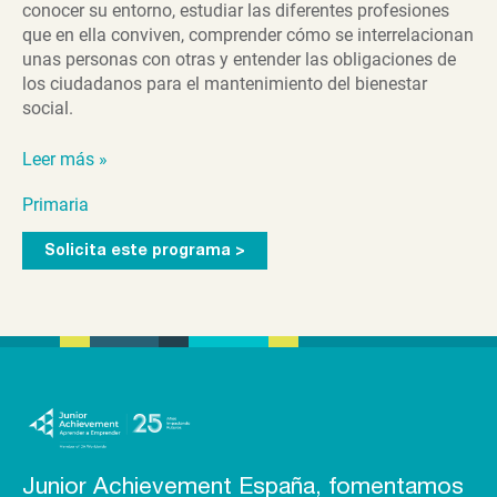
conocer su entorno, estudiar las diferentes profesiones
que en ella conviven, comprender cómo se interrelacionan
unas personas con otras y entender las obligaciones de
los ciudadanos para el mantenimiento del bienestar
social.
Nuestra
Leer más »
comunidad
Primaria
Solicita este programa >
Junior Achievement España, fomentamos