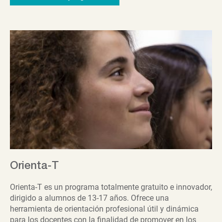
Orienta-T
Orienta-T es un programa totalmente gratuito e innovador,
dirigido a alumnos de 13-17 años. Ofrece una
herramienta de orientación profesional útil y dinámica
para los docentes con la finalidad de promover en los