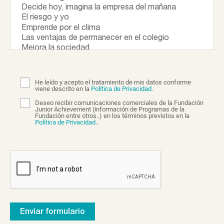
He leído y acepto el tratamiento de mis datos conforme
viene descrito en la
Política de Privacidad.
Deseo recibir comunicaciones comerciales de la Fundación
Junior Achievement (información de Programas de la
Fundación entre otros..) en los términos previstos en la
Política de Privacidad.
.