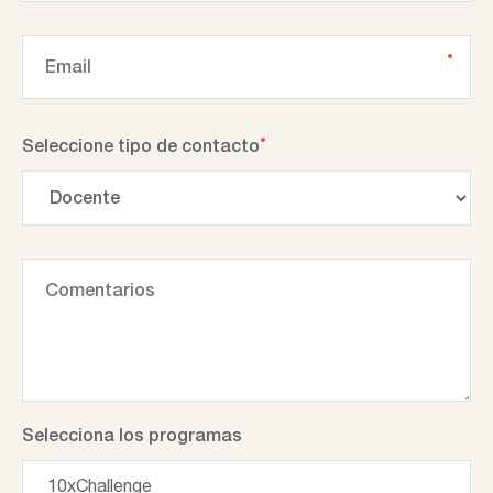
Seleccione tipo de contacto
Selecciona los programas