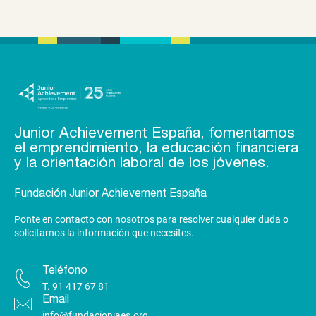
Junior Achievement España, fomentamos
el emprendimiento, la educación financiera
y la orientación laboral de los jóvenes.
Fundación Junior Achievement España
Ponte en contacto con nosotros para resolver cualquier duda o
solicitarnos la información que necesites.
Teléfono
T.
91 417 67 81
Email
info@fundacionjaes.org