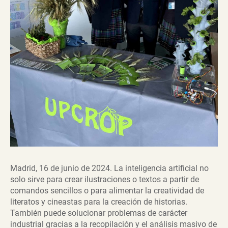
Madrid, 16 de junio de 2024. La inteligencia artificial no
solo sirve para crear ilustraciones o textos a partir de
comandos sencillos o para alimentar la creatividad de
literatos y cineastas para la creación de historias.
También puede solucionar problemas de carácter
industrial gracias a la recopilación y el análisis masivo de