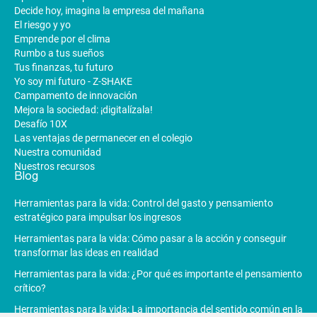
Decide hoy, imagina la empresa del mañana
El riesgo y yo
Emprende por el clima
Rumbo a tus sueños
Tus finanzas, tu futuro
Yo soy mi futuro - Z-SHAKE
Campamento de innovación
Mejora la sociedad: ¡digitalízala!
Desafío 10X
Las ventajas de permanecer en el colegio
Nuestra comunidad
Nuestros recursos
Blog
Herramientas para la vida: Control del gasto y pensamiento
estratégico para impulsar los ingresos
Herramientas para la vida: Cómo pasar a la acción y conseguir
transformar las ideas en realidad
Herramientas para la vida: ¿Por qué es importante el pensamiento
crítico?
Herramientas para la vida: La importancia del sentido común en la