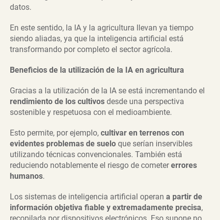
datos.
En este sentido, la IA y la agricultura llevan ya tiempo
siendo aliadas, ya que la inteligencia artificial está
transformando por completo el sector agrícola.
Beneficios de la utilización de la IA en agricultura
Gracias a la utilización de la IA se está incrementando el
rendimiento de los cultivos
desde una perspectiva
sostenible y respetuosa con el medioambiente.
Esto permite, por ejemplo,
cultivar en terrenos con
evidentes problemas de suelo
que serían inservibles
utilizando técnicas convencionales. También está
reduciendo notablemente el riesgo de cometer
errores
humanos
.
Los sistemas de inteligencia artificial operan
a partir de
información objetiva fiable y extremadamente precisa
,
recopilada por dispositivos electrónicos. Eso supone no