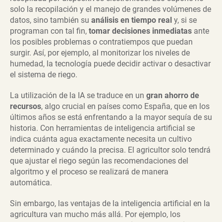
solo la recopilación y el manejo de grandes volúmenes de
datos, sino también su
análisis en tiempo real
y, si se
programan con tal fin,
tomar decisiones inmediatas
ante
los posibles problemas o contratiempos que puedan
surgir. Así, por ejemplo, al monitorizar los niveles de
humedad, la tecnología puede decidir activar o desactivar
el sistema de riego.
La utilización de la IA se traduce en un
gran ahorro de
recursos
, algo crucial en países como España, que en los
últimos años se está enfrentando a la mayor sequía de su
historia. Con herramientas de inteligencia artificial se
indica cuánta agua exactamente necesita un cultivo
determinado y cuándo la precisa. El agricultor solo tendrá
que ajustar el riego según las recomendaciones del
algoritmo y el proceso se realizará de manera
automática.
Sin embargo, las ventajas de la inteligencia artificial en la
agricultura van mucho más allá. Por ejemplo, los