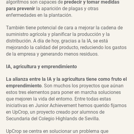
algoritmos son capaces de
predecir y tomar medidas
para prevenir
la aparición de plagas y otras
enfermedades en la plantación.
También tiene potencial de cara a mejorar la cadena de
suministro agrícola y planificar la producción y la
distribución. A día de hoy, gracias a la IA, se está
mejorando la calidad del producto, reduciendo los gastos
de la empresa y generando menos residuos.
IA, agricultura y emprendimiento
La alianza entre la IA y la agricultura tiene como fruto el
emprendimiento
. Son muchos los proyectos que aúnan
estos tres elementos para poner en marcha soluciones
que mejoren la vida del entorno. Entre todas estas
iniciativas en Junior Achievement hemos querido fijarnos
en UpCrop, un proyecto creado por alumnos de
Secundaria del Colegio Highlands de Sevilla.
UpCrop se centra en solucionar un problema que