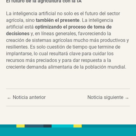
El futuro de la agricultura con la IA
La inteligencia artificial no solo es el futuro del sector
agrícola, sino
también el presente
. La inteligencia
artificial está
optimizando el proceso de toma de
decisiones
y, en líneas generales, favoreciendo la
creación de sistemas agrícolas mucho más productivos y
resilientes. Es solo cuestión de tiempo que termine de
implantarse, lo cual resultará clave para cuidar los
recursos más preciados y para dar respuesta a la
creciente demanda alimentaria de la población mundial.
←
Noticia anterior
Noticia siguiente
→