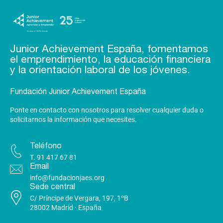
Junior Achievement España, fomentamos
el emprendimiento, la educación financiera
y la orientación laboral de los jóvenes.
Fundación Junior Achievement España
Ponte en contacto con nosotros para resolver cualquier duda o
solicitarnos la información que necesites.
Teléfono
T.
91 417 67 81
Email
info@fundacionjaes.org
Sede central
C/ Príncipe de Vergara, 197, 1ºB
28002 Madrid · España