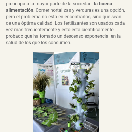
preocupa a la mayor parte de la sociedad:
la buena
alimentación
. Comer hortalizas y verduras es una opción,
pero el problema no está en encontrarlos, sino que sean
de una óptima calidad. Los fertilizantes son usados cada
vez más frecuentemente y esto está científicamente
probado que ha tomado un descenso exponencial en la
salud de los que los consumen.