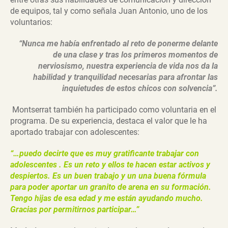
de equipos, tal y como señala Juan Antonio, uno de los
voluntarios:
“Nunca me había enfrentado al reto de ponerme delante
de una clase y tras los primeros momentos de
nerviosismo, nuestra experiencia de vida nos da la
habilidad y tranquilidad necesarias para afrontar las
inquietudes de estos chicos con solvencia”.
Montserrat también ha participado como voluntaria en el
programa. De su experiencia, destaca el valor que le ha
aportado trabajar con adolescentes:
“…puedo decirte que es muy gratificante trabajar con
adolescentes . Es un reto y ellos te hacen estar activos y
despiertos. Es un buen trabajo y un una buena fórmula
para poder aportar un granito de arena en su formación.
Tengo hijas de esa edad y me están ayudando mucho.
Gracias por permitirnos participar…”