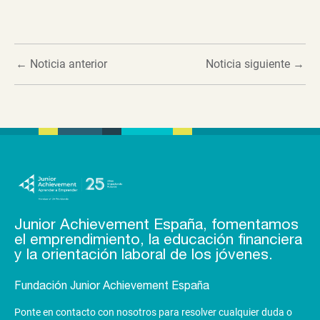
←
Noticia anterior
Noticia siguiente
→
Junior Achievement España, fomentamos
el emprendimiento, la educación financiera
y la orientación laboral de los jóvenes.
Fundación Junior Achievement España
Ponte en contacto con nosotros para resolver cualquier duda o