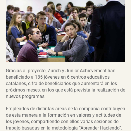
Gracias al proyecto, Zurich y Junior Achievement han
beneficiado a 185 jóvenes en 6 centros educativos
catalanes, cifra de beneficiarios que aumentará en los
próximos meses, en los que está prevista la realización de
nuevos programas.
Empleados de distintas áreas de la compañía contribuyen
de esta manera a la formación en valores y actitudes de
los jóvenes, compartiendo con ellos varias sesiones de
trabajo basadas en la metodología “Aprender Haciendo”.