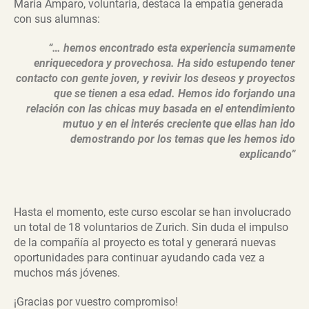
María Amparo, voluntaria, destaca la empatía generada
con sus alumnas:
“… hemos encontrado esta experiencia sumamente
enriquecedora y provechosa. Ha sido estupendo tener
contacto con gente joven, y revivir los deseos y proyectos
que se tienen a esa edad. Hemos ido forjando una
relación con las chicas muy basada en el entendimiento
mutuo y en el interés creciente que ellas han ido
demostrando por los temas que les hemos ido
explicando”
Hasta el momento, este curso escolar se han involucrado
un total de 18 voluntarios de Zurich. Sin duda el impulso
de la compañía al proyecto es total y generará nuevas
oportunidades para continuar ayudando cada vez a
muchos más jóvenes.
¡Gracias por vuestro compromiso!