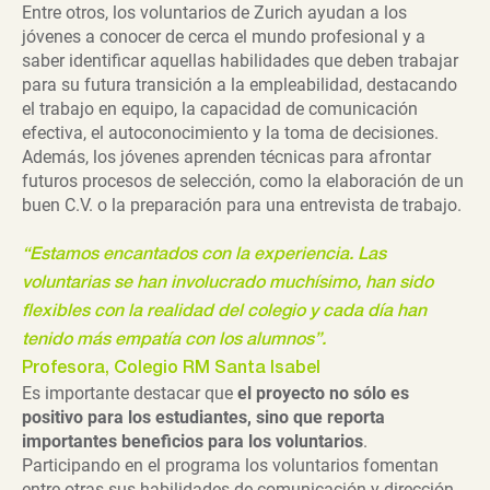
Entre otros, los voluntarios de Zurich ayudan a los
jóvenes a conocer de cerca el mundo profesional y a
saber identificar aquellas habilidades que deben trabajar
para su futura transición a la empleabilidad, destacando
el trabajo en equipo, la capacidad de comunicación
efectiva, el autoconocimiento y la toma de decisiones.
Además, los jóvenes aprenden técnicas para afrontar
futuros procesos de selección, como la elaboración de un
buen C.V. o la preparación para una entrevista de trabajo.
“Estamos encantados con la experiencia. Las
voluntarias se han involucrado muchísimo, han sido
flexibles con la realidad del colegio y cada día han
tenido más empatía con los alumnos”.
Profesora, Colegio RM Santa Isabel
Es importante destacar que
el proyecto no sólo es
positivo para los estudiantes, sino que reporta
importantes beneficios para los voluntarios
.
Participando en el programa los voluntarios fomentan
entre otras sus habilidades de comunicación y dirección