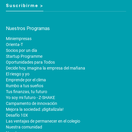
Suscribirme >
Nuestros Programas
Miniempresas
Orienta-T
Socios por un día
Startup Programme
Oportunidades para Todos
Decide hoy, imagina la empresa del mañana
El riesgo y yo
Emprende por el clima
Rumbo a tus sueños
Tus finanzas, tu futuro
Yo soy mi futuro - Z-SHAKE
Campamento de innovación
Mejora la sociedad: ¡digitalízala!
Desafío 10X
Las ventajas de permanecer en el colegio
Nuestra comunidad