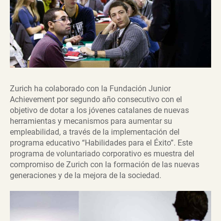
Zurich ha colaborado con la Fundación Junior
Achievement por segundo año consecutivo con el
objetivo de dotar a los jóvenes catalanes de nuevas
herramientas y mecanismos para aumentar su
empleabilidad, a través de la implementación del
programa educativo “Habilidades para el Éxito”. Este
programa de voluntariado corporativo es muestra del
compromiso de Zurich con la formación de las nuevas
generaciones y de la mejora de la sociedad.