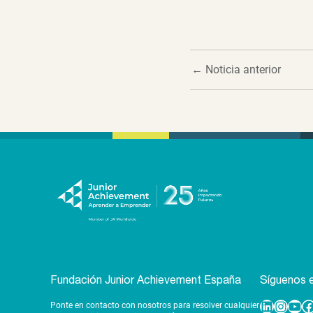
←
Noticia anterior
Fundación Junior Achievement España
Síguenos e
Ponte en contacto con nosotros para resolver cualquier
Linkedin
Instagram
YouTube
Facebook