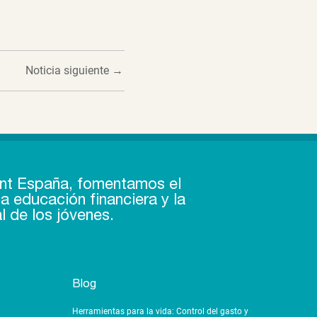
Noticia siguiente
→
nt España, fomentamos el
a educación financiera y la
l de los jóvenes.
Blog
Herramientas para la vida: Control del gasto y