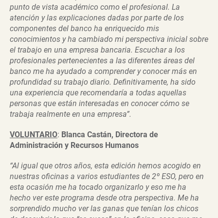
punto de vista académico como el profesional. La
atención y las explicaciones dadas por parte de los
componentes del banco ha enriquecido mis
conocimientos y ha cambiado mi perspectiva inicial sobre
el trabajo en una empresa bancaria. Escuchar a los
profesionales pertenecientes a las diferentes áreas del
banco me ha ayudado a comprender y conocer más en
profundidad su trabajo diario. Definitivamente, ha sido
una experiencia que recomendaría a todas aquellas
personas que están interesadas en conocer cómo se
trabaja realmente en una empresa”.
VOLUNTARIO
:
Blanca Castán, Directora de
Administración y Recursos Humanos
“Al igual que otros años, esta edición hemos acogido en
nuestras oficinas a varios estudiantes de 2º ESO, pero en
esta ocasión me ha tocado organizarlo y eso me ha
hecho ver este programa desde otra perspectiva. Me ha
sorprendido mucho ver las ganas que tenían los chicos