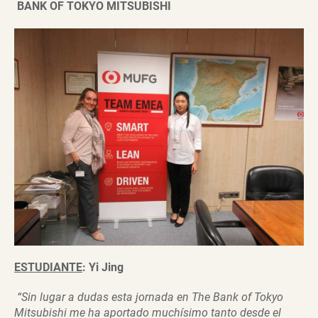
BANK OF TOKYO MITSUBISHI
ESTUDIANTE
: Yi Jing
“Sin lugar a dudas esta jornada en The Bank of Tokyo
Mitsubishi me ha aportado muchísimo tanto desde el