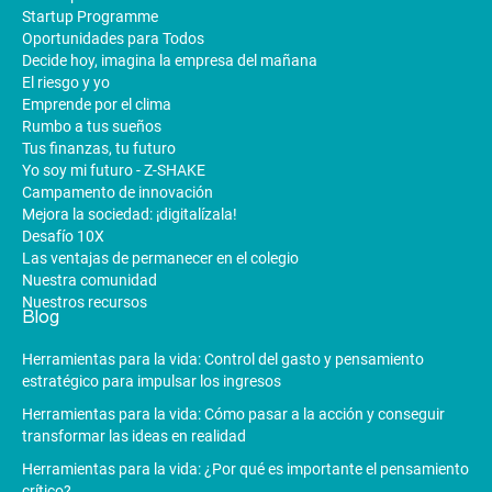
Startup Programme
Oportunidades para Todos
Decide hoy, imagina la empresa del mañana
El riesgo y yo
Emprende por el clima
Rumbo a tus sueños
Tus finanzas, tu futuro
Yo soy mi futuro - Z-SHAKE
Campamento de innovación
Mejora la sociedad: ¡digitalízala!
Desafío 10X
Las ventajas de permanecer en el colegio
Nuestra comunidad
Nuestros recursos
Blog
Herramientas para la vida: Control del gasto y pensamiento
estratégico para impulsar los ingresos
Herramientas para la vida: Cómo pasar a la acción y conseguir
transformar las ideas en realidad
Herramientas para la vida: ¿Por qué es importante el pensamiento
crítico?