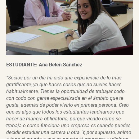
ESTUDIANTE
: Ana Belén Sánchez
“Socios por un día ha sido una experiencia de lo más
gratificante, ya que haces cosas que no sueles hacer
habitualmente. Tienes la oportunidad de trabajar codo
con codo con gente especializada en el ámbito que te
gusta, además de poder vivirlo en primera persona. Creo
que es algo que todos los estudiantes tendríamos que
hacer de manera obligatoria, porque viendo cómo se
trabaja o como funciona una empresa es cuando puedes
decidir estudiar una carrera u otra. Y, por supuesto, animo