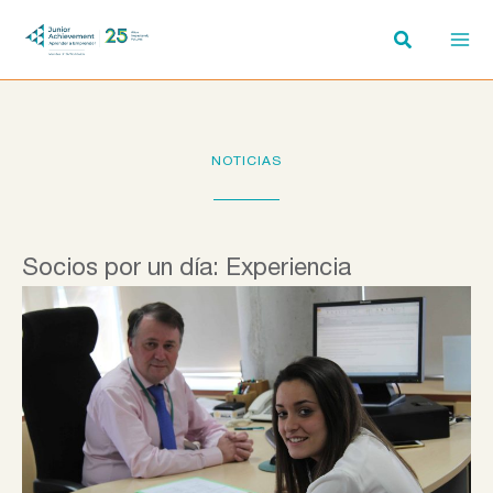
Ir
al
contenido
NOTICIAS
Socios por un día: Experiencia