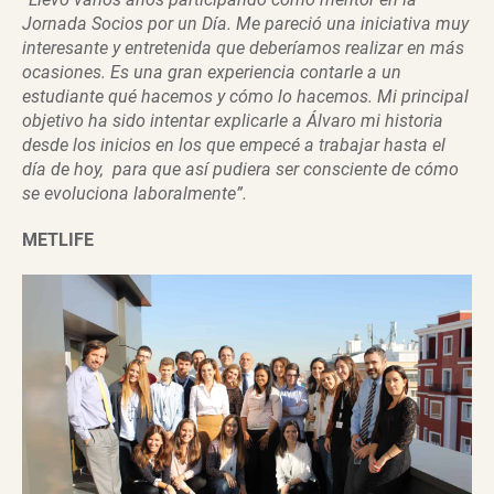
Jornada Socios por un Día. Me pareció una iniciativa muy
interesante y entretenida que deberíamos realizar en más
ocasiones.
Es una gran experiencia contarle a un
estudiante qué hacemos y cómo lo hacemos. Mi principal
objetivo ha sido intentar explicarle a Álvaro mi historia
desde los inicios en los que empecé a trabajar hasta el
día de hoy, para que así pudiera ser consciente de cómo
se evoluciona laboralmente”.
METLIFE