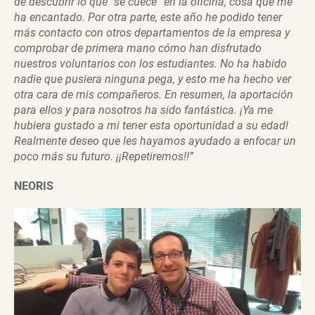
de descubrir lo que “se cuece” en la oficina, cosa que me
ha encantado. Por otra parte, este año he podido tener
más contacto con otros departamentos de la empresa y
comprobar de primera mano cómo han disfrutado
nuestros voluntarios con los estudiantes. No ha habido
nadie que pusiera ninguna pega, y esto me ha hecho ver
otra cara de mis compañeros. En resumen, la aportación
para ellos y para nosotros ha sido fantástica. ¡Ya me
hubiera gustado a mi tener esta oportunidad a su edad!
Realmente deseo que les hayamos ayudado a enfocar un
poco más su futuro. ¡¡Repetiremos!!”
NEORIS