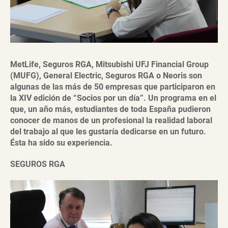
MetLife, Seguros RGA, Mitsubishi UFJ Financial Group
(MUFG),
General Electric
, Seguros RGA o Neoris son
algunas de las más de 50 empresas que participaron en
la XIV edición de “Socios por un día”. Un programa en el
que, un año más, estudiantes de toda España pudieron
conocer de manos de un profesional la realidad laboral
del trabajo al que les gustaría dedicarse en un futuro.
Ésta ha sido su experiencia.
SEGUROS RGA