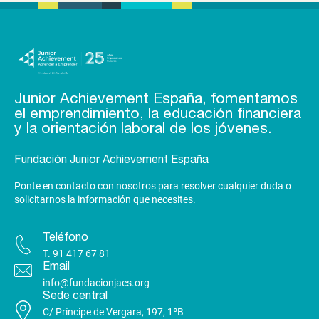
Junior Achievement España, fomentamos
el emprendimiento, la educación financiera
y la orientación laboral de los jóvenes.
Fundación Junior Achievement España
Ponte en contacto con nosotros para resolver cualquier duda o
solicitarnos la información que necesites.
Teléfono
T.
91 417 67 81
Email
info@fundacionjaes.org
Sede central
C/ Príncipe de Vergara, 197, 1ºB