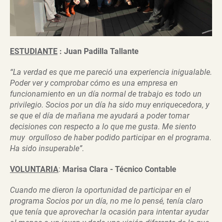
ESTUDIANTE
:
Juan Padilla Tallante
“La verdad es que me pareció una experiencia inigualable.
Poder ver y comprobar cómo es una empresa en
funcionamiento en un día normal de trabajo es todo un
privilegio. Socios por un día ha sido muy enriquecedora, y
se que el día de mañana me ayudará a poder tomar
decisiones con respecto a lo que me gusta. Me siento
muy orgulloso de haber podido participar en el programa.
Ha sido insuperable”.
VOLUNTARIA
:
Marisa Clara - Técnico Contable
Cuando me dieron la oportunidad de participar en el
programa Socios por un día, no me lo pensé, tenía claro
que tenía que aprovechar la ocasión para intentar ayudar