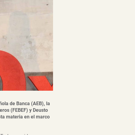
ola de Banca (AEB), la
eros (FEBEF) y Deusto
ta materia en el marco