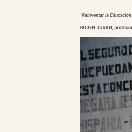
“Reinventar la Educación 
RUBÉN DURÁN, profesor,