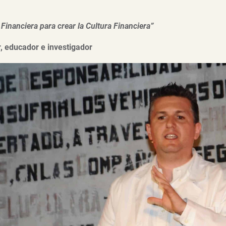
Financiera para crear la Cultura Financiera”
 educador e investigador