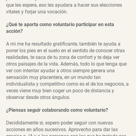
que les espera, eso les ayudara a hacer sus elecciones
vitales y forjar una vocación.
¿Qué te aporta como voluntario participar en esta
acción?
A mi me ha resultado gratificante, también te ayuda a
poner los pies en el suelo en el sentido de conocer otras
realidades, te saca de tu zona de confort y te deja ver
otros paisajes de la vida. Además, todo lo que tenga que
ver con intentar ayudar a otros siempre genera una
sensación muy placentera, en un mundo tan
individualista y competitivo como es el de los negocios, a
veces viene muy bien coger un poco de distancia y
observar desde otros ángulos.
¿Piensas seguir colaborando como voluntario?
Decididamente si, espero poder seguir con nuevas
acciones en años sucesivos. Aprovecho para dar las