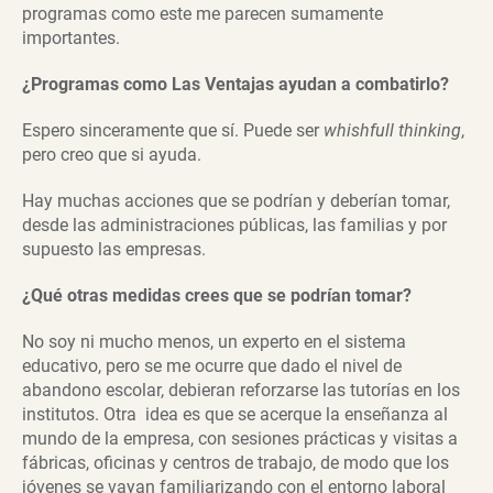
programas como este me parecen sumamente
importantes.
¿Programas como Las Ventajas ayudan a combatirlo?
Espero sinceramente que sí. Puede ser
whishfull thinking
,
pero creo que si ayuda.
Hay muchas acciones que se podrían y deberían tomar,
desde las administraciones públicas, las familias y por
supuesto las empresas.
¿Qué otras medidas crees que se podrían tomar?
No soy ni mucho menos, un experto en el sistema
educativo, pero se me ocurre que dado el nivel de
abandono escolar, debieran reforzarse las tutorías en los
institutos. Otra idea es que se acerque la enseñanza al
mundo de la empresa, con sesiones prácticas y visitas a
fábricas, oficinas y centros de trabajo, de modo que los
jóvenes se vayan familiarizando con el entorno laboral