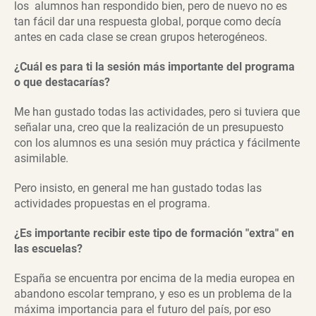
los alumnos han respondido bien, pero de nuevo no es
tan fácil dar una respuesta global, porque como decía
antes en cada clase se crean grupos heterogéneos.
¿Cuál es para ti la sesión más importante del programa
o que destacarías?
Me han gustado todas las actividades, pero si tuviera que
señalar una, creo que la realización de un presupuesto
con los alumnos es una sesión muy práctica y fácilmente
asimilable.
Pero insisto, en general me han gustado todas las
actividades propuestas en el programa.
¿Es importante recibir este tipo de formación "extra" en
las escuelas?
España se encuentra por encima de la media europea en
abandono escolar temprano, y eso es un problema de la
máxima importancia para el futuro del país, por eso