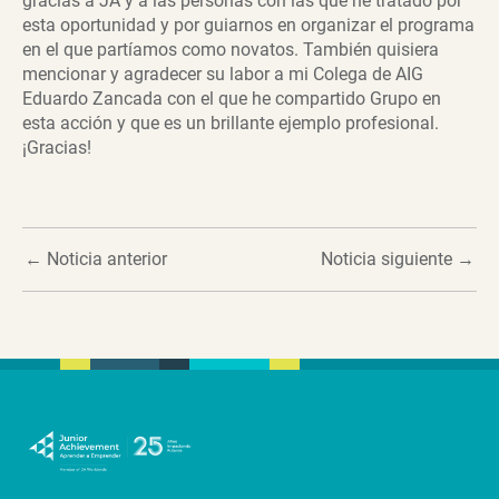
gracias a JA y a las personas con las que he tratado por
esta oportunidad y por guiarnos en organizar el programa
en el que partíamos como novatos. También quisiera
mencionar y agradecer su labor a mi Colega de AIG
Eduardo Zancada con el que he compartido Grupo en
esta acción y que es un brillante ejemplo profesional.
¡Gracias!
←
Noticia anterior
Noticia siguiente
→