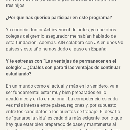
tres hijos…
¿Por qué has querido participar en este programa?
Ya conocía Junior Achievement de antes, ya que otros
colegas del gremio asegurador me habían hablado de
esta fundación. Además, AIG colabora con JA en unos 90
países y este año hemos dado el paso en España.
Y te estrenas con “Las ventajas de permanecer en el
colegio”… ¿Cuáles son para ti las ventajas de continuar
estudiando?
En un mundo como el actual y más en lo venidero, va a
ser fundamental estar muy bien preparados en lo
académico y en lo emocional. La competencia es cada
vez más intensa entre países, regiones y, por supuesto,
entre los candidatos a los puestos de trabajo. El desafío
de “ganarse la vida” es cada día más exigente, por lo que
hay que estar bien preparado de base y mantenerse al