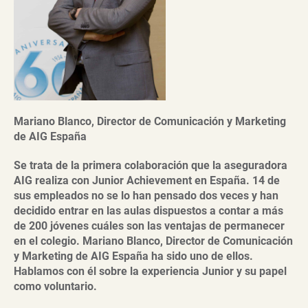
Mariano Blanco, Director de Comunicación y Marketing
de AIG España
Se trata de la primera colaboración que la aseguradora
AIG realiza con Junior Achievement en España. 14 de
sus empleados no se lo han pensado dos veces y han
decidido entrar en las aulas dispuestos a contar a más
de 200 jóvenes cuáles son las ventajas de permanecer
en el colegio. Mariano Blanco, Director de Comunicación
y Marketing de AIG España ha sido uno de ellos.
Hablamos con él sobre la experiencia Junior y su papel
como voluntario.