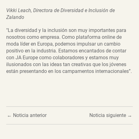
Vikki Leach, Directora de Diversidad e Inclusión de
Zalando
"La diversidad y la inclusión son muy importantes para
nosotros como empresa. Como plataforma online de
moda líder en Europa, podemos impulsar un cambio
positivo en la industria. Estamos encantados de contar
con JA Europe como colaboradores y estamos muy
ilusionados con las ideas tan creativas que los jóvenes
están presentando en los campamentos internacionales”.
←
Noticia anterior
Noticia siguiente
→