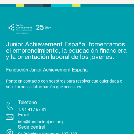
Junior Achievement España, fomentamos
el emprendimiento, la educación financiera
y la orientación laboral de los jóvenes.
Fundación Junior Achievement España
Ponte en contacto con nosotros para resolver cualquier duda o
solicitarnos la información que necesites.
Teléfono
T.
91 417 67 81
Email
info@fundacionjaes.org
Sede central