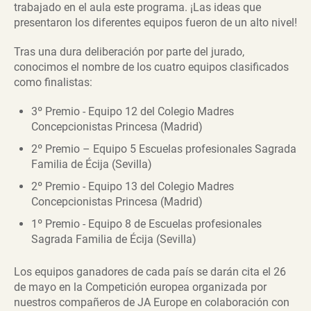
trabajado en el aula este programa. ¡Las ideas que
presentaron los diferentes equipos fueron de un alto nivel!
Tras una dura deliberación por parte del jurado,
conocimos el nombre de los cuatro equipos clasificados
como finalistas:
3º Premio - Equipo 12 del Colegio Madres
Concepcionistas Princesa (Madrid)
2º Premio – Equipo 5 Escuelas profesionales Sagrada
Familia de Écija (Sevilla)
2º Premio - Equipo 13 del Colegio Madres
Concepcionistas Princesa (Madrid)
1º Premio - Equipo 8 de Escuelas profesionales
Sagrada Familia de Écija (Sevilla)
Los equipos ganadores de cada país se darán cita el 26
de mayo en la Competición europea organizada por
nuestros compañeros de JA Europe en colaboración con