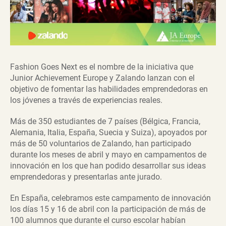
Fashion Goes Next es el nombre de la iniciativa que
Junior Achievement Europe y Zalando lanzan con el
objetivo de fomentar las habilidades emprendedoras en
los jóvenes a través de experiencias reales.
Más de 350 estudiantes de 7 países (Bélgica, Francia,
Alemania, Italia, España, Suecia y Suiza), apoyados por
más de 50 voluntarios de Zalando, han participado
durante los meses de abril y mayo en campamentos de
innovación en los que han podido desarrollar sus ideas
emprendedoras y presentarlas ante jurado.
En España, celebramos este campamento de innovación
los días 15 y 16 de abril con la participación de más de
100 alumnos que durante el curso escolar habían