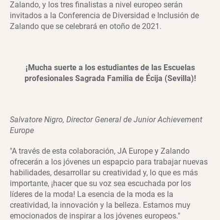
Zalando, y los tres finalistas a nivel europeo serán
invitados a la Conferencia de Diversidad e Inclusión de
Zalando que se celebrará en otoño de 2021.
¡Mucha suerte a los estudiantes de las Escuelas
profesionales
Sagrada Familia de Écija (Sevilla)!
Salvatore Nigro, Director General de Junior Achievement
Europe
"A través de esta colaboración, JA Europe y Zalando
ofrecerán a los jóvenes un espapcio para trabajar nuevas
habilidades, desarrollar su creatividad y, lo que es más
importante, ¡hacer que su voz sea escuchada por los
líderes de la moda! La esencia de la moda es la
creatividad, la innovación y la belleza. Estamos muy
emocionados de inspirar a los jóvenes europeos."