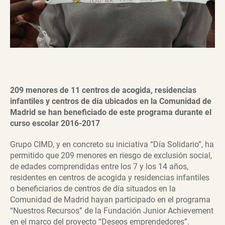
209 menores de 11 centros de acogida, residencias
infantiles y centros de día ubicados en la Comunidad de
Madrid se han beneficiado de este programa durante el
curso escolar 2016-2017
Grupo CIMD, y en concreto su iniciativa “Día Solidario”, ha
permitido que 209 menores en riesgo de exclusión social,
de edades comprendidas entre los 7 y los 14 años,
residentes en centros de acogida y residencias infantiles
o beneficiarios de centros de día situados en la
Comunidad de Madrid hayan participado en el programa
“Nuestros Recursos” de la Fundación Junior Achievement
en el marco del proyecto “Deseos emprendedores”.