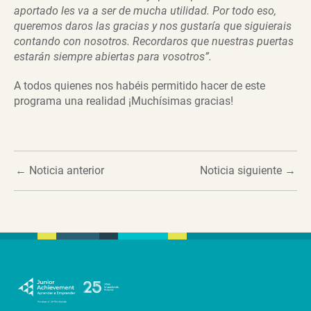
aportado les va a ser de mucha utilidad. Por todo eso,
queremos daros las gracias y nos gustaría que siguierais
contando con nosotros. Recordaros que nuestras puertas
estarán siempre abiertas para vosotros”.
A todos quienes nos habéis permitido hacer de este
programa una realidad ¡Muchísimas gracias!
←
Noticia anterior
Noticia siguiente
→