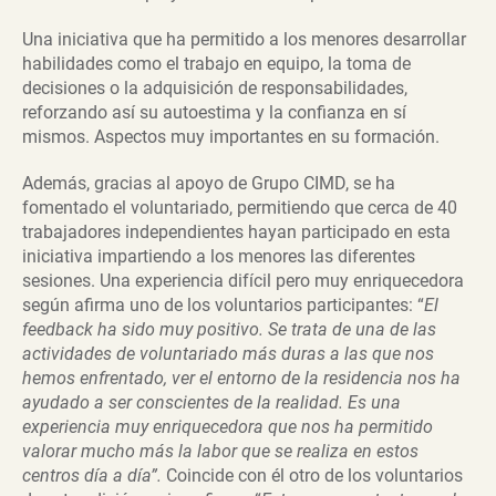
Una iniciativa que ha permitido a los menores desarrollar
habilidades como el trabajo en equipo, la toma de
decisiones o la adquisición de responsabilidades,
reforzando así su autoestima y la confianza en sí
mismos. Aspectos muy importantes en su formación.
Además, gracias al apoyo de Grupo CIMD, se ha
fomentado el voluntariado, permitiendo que cerca de 40
trabajadores independientes hayan participado en esta
iniciativa impartiendo a los menores las diferentes
sesiones. Una experiencia difícil pero muy enriquecedora
según afirma uno de los voluntarios participantes: “
El
feedback ha sido muy positivo. Se trata de una de las
actividades de voluntariado más duras a las que nos
hemos enfrentado, ver el entorno de la residencia nos ha
ayudado a ser conscientes de la realidad. Es una
experiencia muy enriquecedora que nos ha permitido
valorar mucho más la labor que se realiza en estos
centros día a día”.
Coincide con él otro de los voluntarios