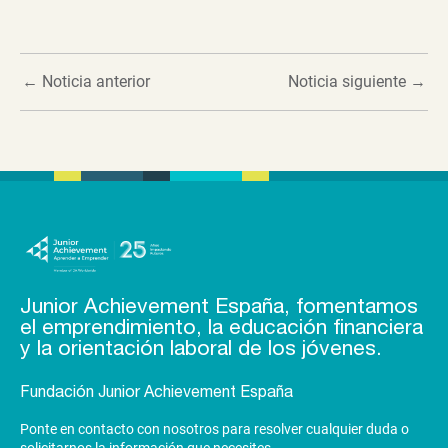
←
Noticia anterior
Noticia siguiente
→
Junior Achievement España, fomentamos
el emprendimiento, la educación financiera
y la orientación laboral de los jóvenes.
Fundación Junior Achievement España
Ponte en contacto con nosotros para resolver cualquier duda o
solicitarnos la información que necesites.