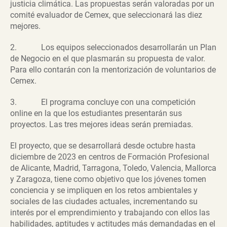
justicia climática. Las propuestas serán valoradas por un
comité evaluador de Cemex, que seleccionará las diez
mejores.
2. Los equipos seleccionados desarrollarán un Plan
de Negocio en el que plasmarán su propuesta de valor.
Para ello contarán con la mentorización de voluntarios de
Cemex.
3. El programa concluye con una competición
online en la que los estudiantes presentarán sus
proyectos. Las tres mejores ideas serán premiadas.
El proyecto, que se desarrollará desde octubre hasta
diciembre de 2023 en centros de Formación Profesional
de Alicante, Madrid, Tarragona, Toledo, Valencia, Mallorca
y Zaragoza, tiene como objetivo que los jóvenes tomen
conciencia y se impliquen en los retos ambientales y
sociales de las ciudades actuales, incrementando su
interés por el emprendimiento y trabajando con ellos las
habilidades, aptitudes y actitudes más demandadas en el