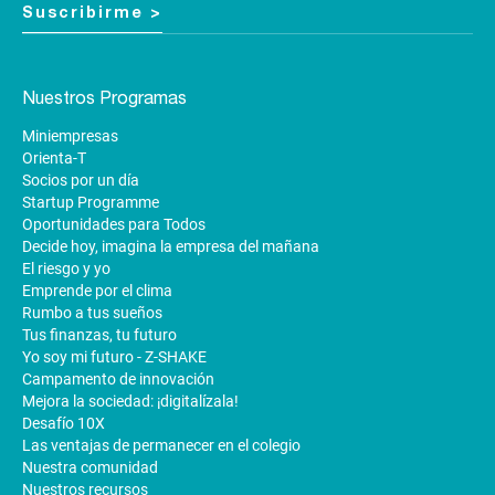
Suscribirme >
Nuestros Programas
Miniempresas
Orienta-T
Socios por un día
Startup Programme
Oportunidades para Todos
Decide hoy, imagina la empresa del mañana
El riesgo y yo
Emprende por el clima
Rumbo a tus sueños
Tus finanzas, tu futuro
Yo soy mi futuro - Z-SHAKE
Campamento de innovación
Mejora la sociedad: ¡digitalízala!
Desafío 10X
Las ventajas de permanecer en el colegio
Nuestra comunidad
Nuestros recursos