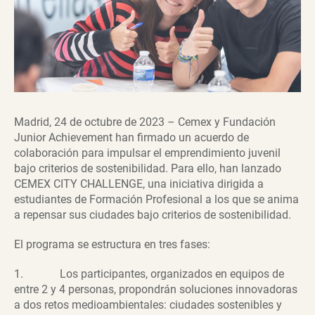
Madrid, 24 de octubre de 2023 – Cemex y Fundación
Junior Achievement han firmado un acuerdo de
colaboración para impulsar el emprendimiento juvenil
bajo criterios de sostenibilidad. Para ello, han lanzado
CEMEX CITY CHALLENGE, una iniciativa dirigida a
estudiantes de Formación Profesional a los que se anima
a repensar sus ciudades bajo criterios de sostenibilidad.
El programa se estructura en tres fases:
1. Los participantes, organizados en equipos de
entre 2 y 4 personas, propondrán soluciones innovadoras
a dos retos medioambientales: ciudades sostenibles y