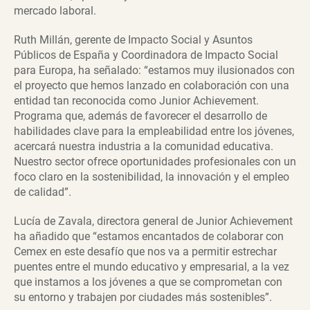
mercado laboral.
Ruth Millán, gerente de Impacto Social y Asuntos
Públicos de España y Coordinadora de Impacto Social
para Europa, ha señalado: “estamos muy ilusionados con
el proyecto que hemos lanzado en colaboración con una
entidad tan reconocida como Junior Achievement.
Programa que, además de favorecer el desarrollo de
habilidades clave para la empleabilidad entre los jóvenes,
acercará nuestra industria a la comunidad educativa.
Nuestro sector ofrece oportunidades profesionales con un
foco claro en la sostenibilidad, la innovación y el empleo
de calidad”.
Lucía de Zavala, directora general de Junior Achievement
ha añadido que “estamos encantados de colaborar con
Cemex en este desafío que nos va a permitir estrechar
puentes entre el mundo educativo y empresarial, a la vez
que instamos a los jóvenes a que se comprometan con
su entorno y trabajen por ciudades más sostenibles”.