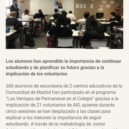
Los alumnos han aprendido la importancia de continuar
estudiando y de planificar su futuro gracias a la
implicación de los voluntarios
260 alumnos de secundaria de 2 centros educativos de la
Comunidad de Madrid han participado en el programa
“Las Ventajas de Permanecer en el Colegio” gracias a la
implicación de 21 voluntarios de AIG, quienes durante
cinco sesiones se han desplazado a las clases para
explicar a los menores la importancia de seguir
estudiando. A través de la metodología de Junior