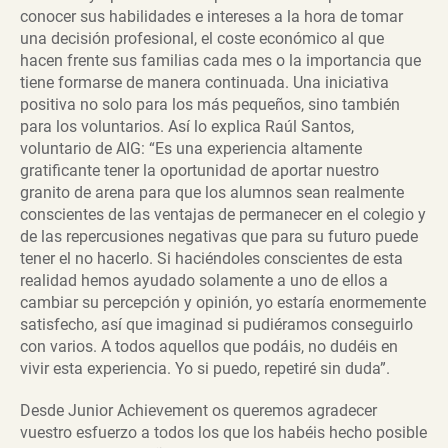
conocer sus habilidades e intereses a la hora de tomar
una decisión profesional, el coste económico al que
hacen frente sus familias cada mes o la importancia que
tiene formarse de manera continuada. Una iniciativa
positiva no solo para los más pequeños, sino también
para los voluntarios. Así lo explica Raúl Santos,
voluntario de AIG: “Es una experiencia altamente
gratificante tener la oportunidad de aportar nuestro
granito de arena para que los alumnos sean realmente
conscientes de las ventajas de permanecer en el colegio y
de las repercusiones negativas que para su futuro puede
tener el no hacerlo. Si haciéndoles conscientes de esta
realidad hemos ayudado solamente a uno de ellos a
cambiar su percepción y opinión, yo estaría enormemente
satisfecho, así que imaginad si pudiéramos conseguirlo
con varios. A todos aquellos que podáis, no dudéis en
vivir esta experiencia. Yo si puedo, repetiré sin duda”.
Desde Junior Achievement os queremos agradecer
vuestro esfuerzo a todos los que los habéis hecho posible