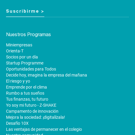
Suscribirme >
Nuestros Programas
Miniempresas
Orienta-T
Socios por un día
Startup Programme
Oportunidades para Todos
Decide hoy, imagina la empresa del mañana
El riesgo y yo
Emprende por el clima
Rumbo a tus sueños
Tus finanzas, tu futuro
Yo soy mi futuro - Z-SHAKE
Campamento de innovación
Mejora la sociedad: ¡digitalízala!
Desafío 10X
Las ventajas de permanecer en el colegio