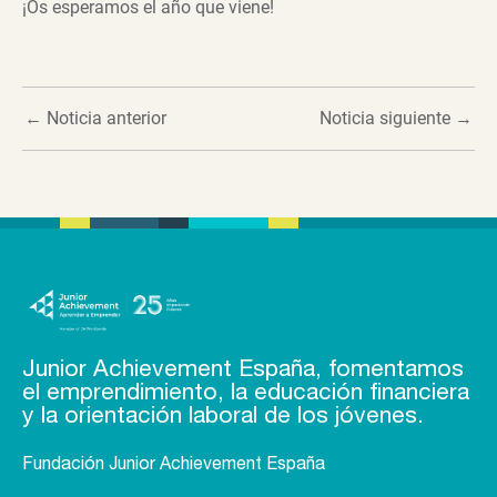
¡Os esperamos el año que viene!
←
Noticia anterior
Noticia siguiente
→
Junior Achievement España, fomentamos
el emprendimiento, la educación financiera
y la orientación laboral de los jóvenes.
Fundación Junior Achievement España