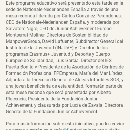
Este programa educativo será presentado esta tarde en la
sede de Nationale-Nederlanden España a través de una
mesa redonda liderada por Carlos González Perandones,
CEO de Nationale-Nederlanden España, y moderada por
Salvatore Nigro, CEO de Junior Achievement Europe.
Montserrat Moliner, Directora de Sostenibilidad de
ManpowerGroup, David Lafuente, Subdirector General del
Instituto de la Juventud (INJUVE) y Director de los
programas Erasmus+ Juventud y Deporte y Cuerpo
Europeo de Solidaridad, Luis García, Director del IES
Puerta Bonita y Presidente de la Asociación de Centros de
Formación Profesional FPEmpresa, María del Mar Líndez,
Adjunta a la Dirección General de Aldeas Infantiles SOS, y
una joven beneficiaria de esta entidad, formarán parte de
esta mesa redonda que será presentada por Alberto
Placencia, Presidente de la Fundación Junior
Achievement, y clausurada por Lucía de Zavala, Directora
General de la Fundación Junior Achievement.
Para más información sobre esta iniciativa, puedes enviar