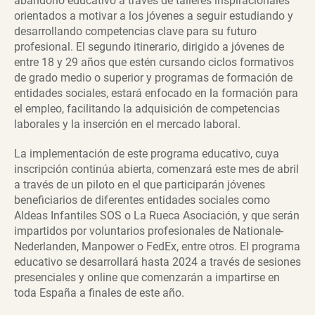
abandono educativo a través de talleres inspiracionales
orientados a motivar a los jóvenes a seguir estudiando y
desarrollando competencias clave para su futuro
profesional. El segundo itinerario, dirigido a jóvenes de
entre 18 y 29 años que estén cursando ciclos formativos
de grado medio o superior y programas de formación de
entidades sociales, estará enfocado en la formación para
el empleo, facilitando la adquisición de competencias
laborales y la inserción en el mercado laboral.
La implementación de este programa educativo, cuya
inscripción continúa abierta, comenzará este mes de abril
a través de un piloto en el que participarán jóvenes
beneficiarios de diferentes entidades sociales como
Aldeas Infantiles SOS o La Rueca Asociación, y que serán
impartidos por voluntarios profesionales de Nationale-
Nederlanden, Manpower o FedEx, entre otros. El programa
educativo se desarrollará hasta 2024 a través de sesiones
presenciales y online que comenzarán a impartirse en
toda España a finales de este año.