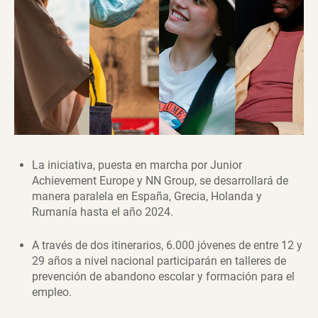
La iniciativa, puesta en marcha por Junior
Achievement Europe y NN Group, se desarrollará de
manera paralela en España, Grecia, Holanda y
Rumanía hasta el año 2024.
A través de dos itinerarios, 6.000 jóvenes de entre 12 y
29 años a nivel nacional participarán en talleres de
prevención de abandono escolar y formación para el
empleo.