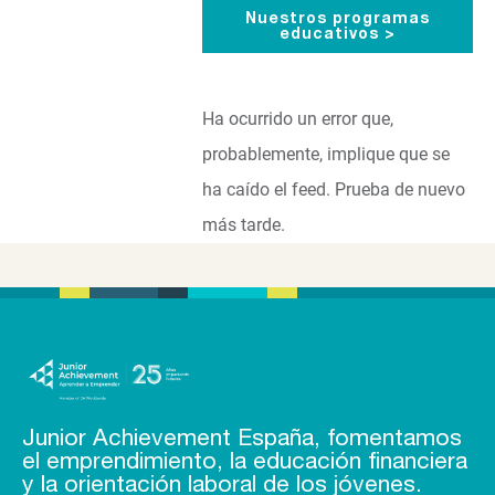
Nuestros programas
educativos >
Ha ocurrido un error que,
probablemente, implique que se
ha caído el feed. Prueba de nuevo
más tarde.
Junior Achievement España, fomentamos
el emprendimiento, la educación financiera
y la orientación laboral de los jóvenes.