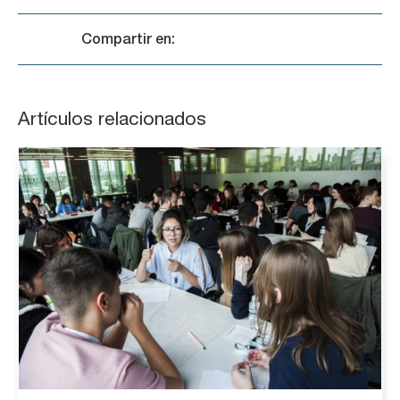
Compartir en:
Artículos relacionados