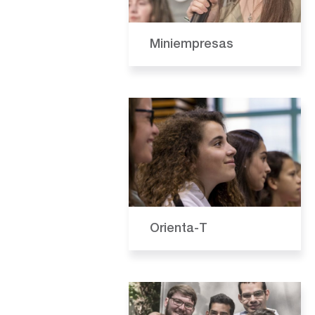
Miniempresas
Orienta-T