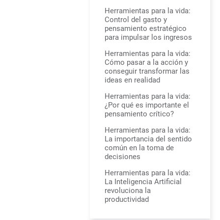
Herramientas para la vida:
Control del gasto y
pensamiento estratégico
para impulsar los ingresos
Herramientas para la vida:
Cómo pasar a la acción y
conseguir transformar las
ideas en realidad
Herramientas para la vida:
¿Por qué es importante el
pensamiento crítico?
Herramientas para la vida:
La importancia del sentido
común en la toma de
decisiones
Herramientas para la vida:
La Inteligencia Artificial
revoluciona la
productividad