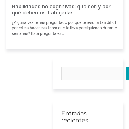
Habilidades no cognitivas: qué son y por
qué debemos trabajarlas
¿Alguna vez te has preguntado por qué te resulta tan difícil
ponerte a hacer esa tarea que te lleva persiguiendo durante
semanas? Esta pregunta es…
Buscar
Entradas
recientes