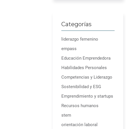
Categorías
liderazgo femenino
empass
Educación Emprendedora
Habilidades Personales
Competencias y Liderazgo
Sostenibilidad y ESG
Emprendimiento y startups
Recursos humanos
stem
orientación laboral