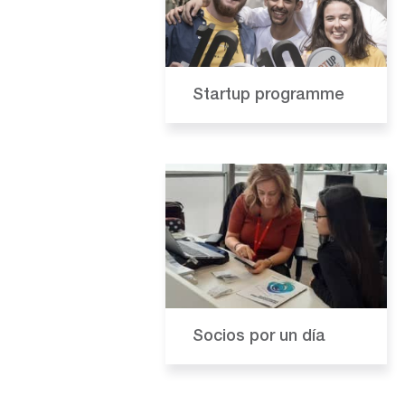
Startup programm
e
Socios por un día