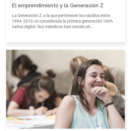
El emprendimiento y la Generación Z
La Generación Z, a la que pertenecen los nacidos entre
1994 -2010, es considerada la primera generación 100%
nativa digital. Sus miembros han crecido en…