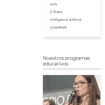
eofa
Z-Shake
inteligencia artificial
CodeWeek
Nuestros programas
educativos