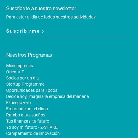
Suscríbete a nuestro newsletter
Para estar al día de todas nuestras actividades.
Suscribirme >
Nuestros Programas
Miniempresas
Orienta-T
Socios por un día
Startup Programme
Oportunidades para Todos
Decide hoy, imagina la empresa del mañana
El riesgo y yo
Emprende por el clima
Rumbo a tus sueños
Tus finanzas, tu futuro
Yo soy mi futuro - Z-SHAKE
Campamento de innovación