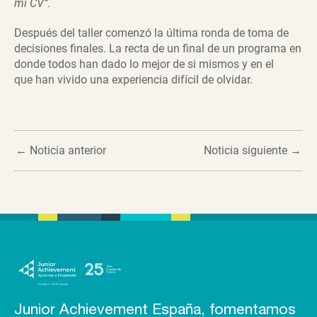
mi CV”.
Después del taller comenzó la última ronda de toma de
decisiones finales. La recta de un final de un programa en
donde todos han dado lo mejor de si mismos y en el
que han vivido una experiencia difícil de olvidar.
←
Noticia anterior
Noticia siguiente
→
Junior Achievement España, fomentamos