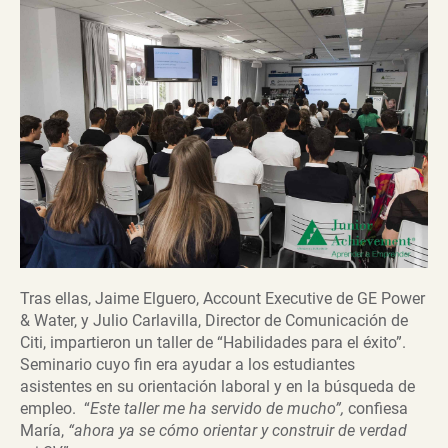
Tras ellas, Jaime Elguero, Account Executive de GE Power
& Water, y Julio Carlavilla, Director de Comunicación de
Citi, impartieron un taller de “Habilidades para el éxito”.
Seminario cuyo fin era ayudar a los estudiantes
asistentes en su orientación laboral y en la búsqueda de
empleo. “
Este taller me ha servido de mucho”,
confiesa
María,
“ahora ya se cómo orientar y construir de verdad