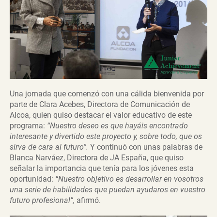
Una jornada que comenzó con una cálida bienvenida por
parte de Clara Acebes, Directora de Comunicación de
Alcoa, quien quiso destacar el valor educativo de este
programa:
“Nuestro deseo es que hayáis encontrado
interesante y divertido este proyecto y, sobre todo, que os
sirva de cara al futuro”.
Y continuó con unas palabras de
Blanca Narváez, Directora de JA España, que quiso
señalar la importancia que tenía para los jóvenes esta
oportunidad:
“Nuestro objetivo es desarrollar en vosotros
una serie de habilidades que puedan ayudaros en vuestro
futuro profesional”,
afirmó.