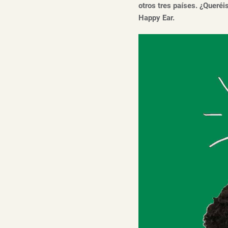
otros tres países. ¿Queréi
Happy Ear.