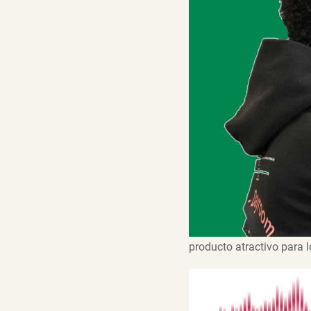
producto atractivo para 