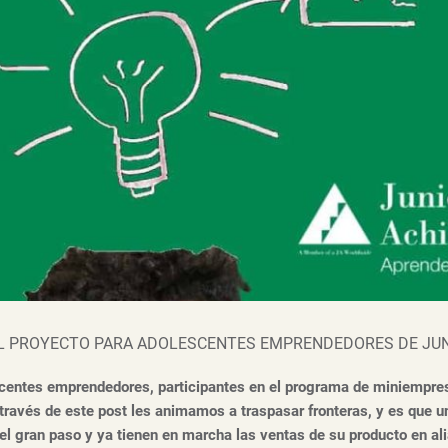
EL PROYECTO PARA ADOLESCENTES EMPRENDEDORES DE JUN
scentes emprendedores, participantes en el programa de miniempre
 través de este post les animamos a traspasar fronteras, y es que 
 el gran paso y ya tienen en marcha las ventas de su producto en 