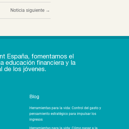
Noticia siguiente
→
nt España, fomentamos el
a educación financiera y la
l de los jóvenes.
Blog
Herramientas para la vida: Control del gasto y
pensamiento estratégico para impulsar los
ingresos
Herramientas para la vida: Cómo pasar a la