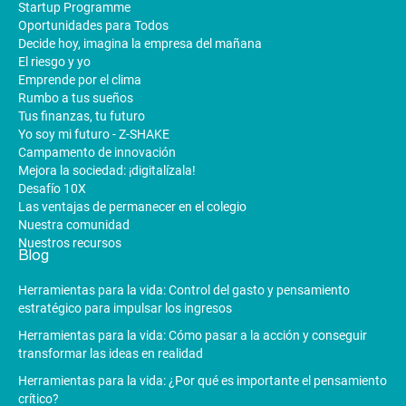
Startup Programme
Oportunidades para Todos
Decide hoy, imagina la empresa del mañana
El riesgo y yo
Emprende por el clima
Rumbo a tus sueños
Tus finanzas, tu futuro
Yo soy mi futuro - Z-SHAKE
Campamento de innovación
Mejora la sociedad: ¡digitalízala!
Desafío 10X
Las ventajas de permanecer en el colegio
Nuestra comunidad
Nuestros recursos
Blog
Herramientas para la vida: Control del gasto y pensamiento
estratégico para impulsar los ingresos
Herramientas para la vida: Cómo pasar a la acción y conseguir
transformar las ideas en realidad
Herramientas para la vida: ¿Por qué es importante el pensamiento
crítico?