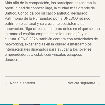
Más allá de la competición, los participantes tendrán la
oportunidad de conocer Riga, la ciudad más grande del
Báltico. Conocida por su casco antiguo, declarado
Patrimonio de la Humanidad por la UNESCO, su rico
patrimonio cultural y su creciente ecosistema de
innovación, Riga ofrece un entorno único en el que se dan
la mano el espíritu emprendedor, la tecnología y la
cultura. GEN-E 2026 también contará con actividades de
networking, experiencias en la ciudad e intercambios
internacionales diseñados para ayudar a los jóvenes
emprendedores a establecer vínculos europeos
duraderos.
←
Noticia anterior
Noticia siguiente
→