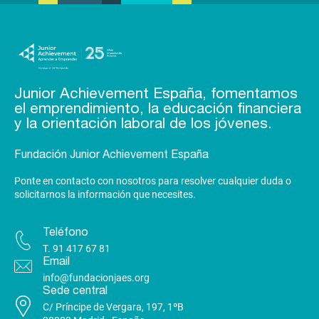
Junior Achievement España, fomentamos
el emprendimiento, la educación financiera
y la orientación laboral de los jóvenes.
Fundación Junior Achievement España
Ponte en contacto con nosotros para resolver cualquier duda o
solicitarnos la información que necesites.
Teléfono
T.
91 417 67 81
Email
info@fundacionjaes.org
Sede central
C/ Príncipe de Vergara, 197, 1ºB