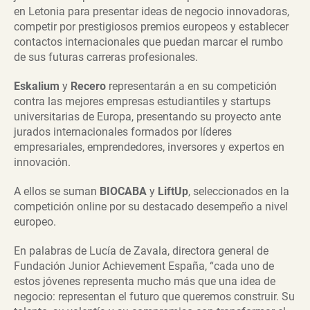
en Letonia para presentar ideas de negocio innovadoras,
competir por prestigiosos premios europeos y establecer
contactos internacionales que puedan marcar el rumbo
de sus futuras carreras profesionales.
Eskalium
y
Recero
representarán a en su competición
contra las mejores empresas estudiantiles y startups
universitarias de Europa, presentando su proyecto ante
jurados internacionales formados por líderes
empresariales, emprendedores, inversores y expertos en
innovación.
A ellos se suman
BIOCABA
y
LiftUp
, seleccionados en la
competición online por su destacado desempeño a nivel
europeo.
En palabras de Lucía de Zavala, directora general de
Fundación Junior Achievement España, “cada uno de
estos jóvenes representa mucho más que una idea de
negocio: representan el futuro que queremos construir. Su