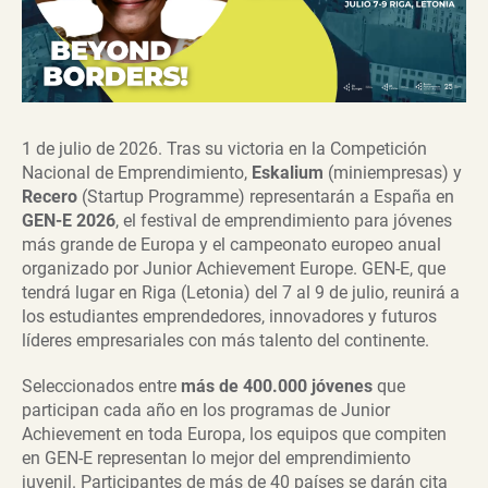
1 de julio de 2026. Tras su victoria en la Competición
Nacional de Emprendimiento,
Eskalium
(miniempresas) y
Recero
(Startup Programme) representarán a España en
GEN-E 2026
, el festival de emprendimiento para jóvenes
más grande de Europa y el campeonato europeo anual
organizado por Junior Achievement Europe. GEN-E, que
tendrá lugar en Riga (Letonia) del 7 al 9 de julio, reunirá a
los estudiantes emprendedores, innovadores y futuros
líderes empresariales con más talento del continente.
Seleccionados entre
más de 400.000 jóvenes
que
participan cada año en los programas de Junior
Achievement en toda Europa, los equipos que compiten
en GEN-E representan lo mejor del emprendimiento
juvenil. Participantes de más de 40 países se darán cita