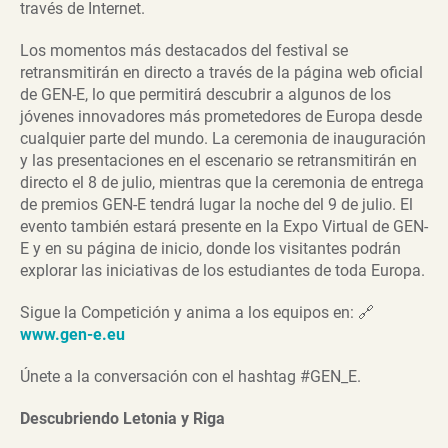
través de Internet.
Los momentos más destacados del festival se
retransmitirán en directo a través de la página web oficial
de GEN-E, lo que permitirá descubrir a algunos de los
jóvenes innovadores más prometedores de Europa desde
cualquier parte del mundo. La ceremonia de inauguración
y las presentaciones en el escenario se retransmitirán en
directo el 8 de julio, mientras que la ceremonia de entrega
de premios GEN-E tendrá lugar la noche del 9 de julio. El
evento también estará presente en la Expo Virtual de GEN-
E y en su página de inicio, donde los visitantes podrán
explorar las iniciativas de los estudiantes de toda Europa.
Sigue la Competición y anima a los equipos en: 🔗
www.gen-e.eu
Únete a la conversación con el hashtag #GEN_E.
Descubriendo Letonia y Riga