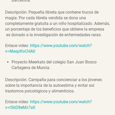
Barcelona.
Descripción: Pequeña libreta que contiene trucos de
magia. Por cada libreta vendida se dona una
completamente gratuita a un niño hospitalizado. Además,
un porcentaje de los beneficios que obtiene la empresa
es donado a la investigación de enfermedades raras.
Enlace video:
https://www.youtube.com/watch?
v=NlaqzKoCHA0
Proyecto Meerkats del colegio San Juan Bosco
Cartagena de Murcia.
Descripción: Campaña para concienciar a los jóvenes
sobre la importancia de la autoestima y evitar así
trastornos psicológicos y alimenticios.
Enlace video:
https://www.youtube.com/watch?
v=rSkD8eMz7a0