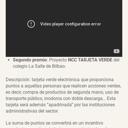
Segundo premio
: Proyecto
NCC TARJETA VERDE
del
colegio La Salle de Bilbao.
Descripción: tarjeta verde electrónica que proporciona
puntos a aquellas personas que realicen acciones verdes,
es decir, compra de productos de segunda mano, uso de
transporte público, inodoros con doble descarga… Esta
tarjeta será además “apadrinada” por las instituciones
administrativas del sector.
La suma de puntos se convertirá en un incentivo