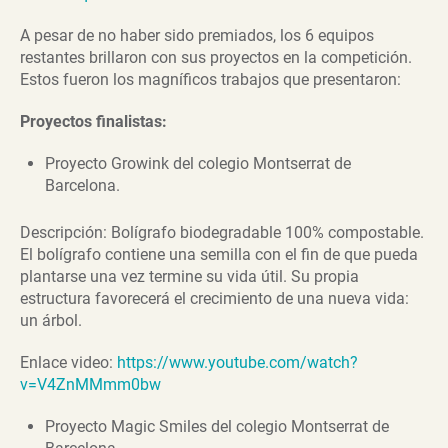
A pesar de no haber sido premiados, los 6 equipos
restantes brillaron con sus proyectos en la competición.
Estos fueron los magníficos trabajos que presentaron:
Proyectos finalistas:
Proyecto Growink del colegio Montserrat de
Barcelona.
Descripción: Bolígrafo biodegradable 100% compostable.
El bolígrafo contiene una semilla con el fin de que pueda
plantarse una vez termine su vida útil. Su propia
estructura favorecerá el crecimiento de una nueva vida:
un árbol.
Enlace video:
https://www.youtube.com/watch?
v=V4ZnMMmm0bw
Proyecto Magic Smiles del colegio Montserrat de