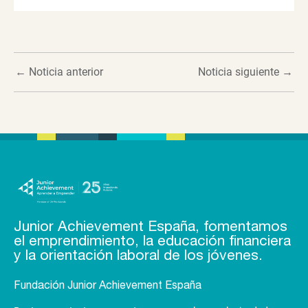
←
Noticia anterior
Noticia siguiente
→
Junior Achievement España, fomentamos
el emprendimiento, la educación financiera
y la orientación laboral de los jóvenes.
Fundación Junior Achievement España