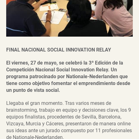
FINAL NACIONAL SOCIAL INNOVATION RELAY
El viernes, 27 de mayo, se celebró la 3ª Edición de la
Competición Nacional Social Innovation Relay. Un
programa patrocinado por Nationale-Nederlanden que
tiene como objetivo fomentar el emprendimiento desde
un punto de vista social.
Llegaba el gran momento. Tras varios meses de
brainstorming, trabajo en equipo y decisiones clave, los 9
equipos finalistas, procedentes de Sevilla, Barcelona,
Vizcaya, Murcia y Cáceres, presentaron de manera online
sus ideas ante un jurado compuesto por 11 profesionales
de Nationale-Nederlanden.