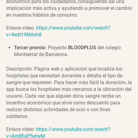
económico para los ciudadanos, consiguiendo así una
implicación más activa y ayudando a promover el cambio
en nuestros hábitos de consumo.
Enlace video:
https://www.youtube.com/watch?
v=9edt19Mdxh8
Tercer premio
: Proyecto
BLOODPLUS
del colegio
Montserrat de Barcelona.
Descripción: Página web y aplicación que localiza los
hospitales que necesitan donantes y detalla el tipo de
sangre que requieren. Para hacer más fácil la donación, la
app busca los hospitales más cercanos a la ubicación del
usuario. Cada vez que alguien dona sangre recibe un
incentivo económico que sirve como descuento para
realizar distintas actividades de ocio o con fines
solidarios.
Enlace video:
https://www.youtube.com/watch?
v=Am8EqP5erwM