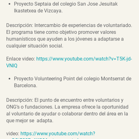
Proyecto Septaia del colegio San Jose Jesuitak
Ikastetxea de Vizcaya.
Descripción: Intercambio de experiencias de voluntariado.
El programa tiene como objetivo promover valores
humanísticos que ayuden a los jóvenes a adaptarse a
cualquier situación social.
Enlace video:
https://www.youtube.com/watch?v=T5K-jd-
VNlQ
Proyecto Volunteering Point del colegio Montserrat de
Barcelona.
Descripción: El punto de encuentro entre voluntarios y
ONG’s o fundaciones. La empresa ofrece la oportunidad
al voluntario de ayudar o colaborar dentro del área en la
que mejor se adapta.
video:
https://www.youtube.com/watch?