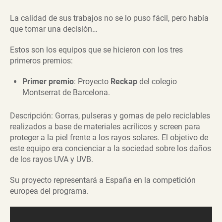
La calidad de sus trabajos no se lo puso fácil, pero había
que tomar una decisión…
Estos son los equipos que se hicieron con los tres
primeros premios:
Primer premio
: Proyecto
Reckap
del colegio
Montserrat de Barcelona.
Descripción: Gorras, pulseras y gomas de pelo reciclables
realizados a base de materiales acrílicos y screen para
proteger a la piel frente a los rayos solares. El objetivo de
este equipo era concienciar a la sociedad sobre los daños
de los rayos UVA y UVB.
Su proyecto representará a España en la competición
europea del programa.