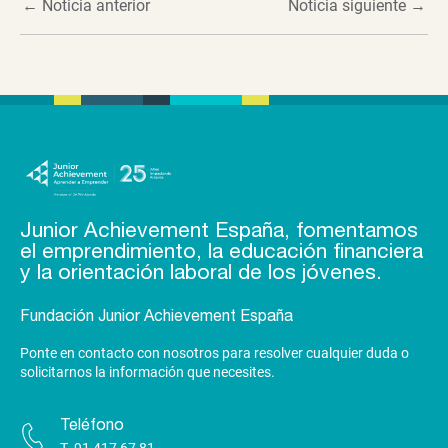
←
Noticia anterior
Noticia siguiente
→
Junior Achievement España, fomentamos
el emprendimiento, la educación financiera
y la orientación laboral de los jóvenes.
Fundación Junior Achievement España
Ponte en contacto con nosotros para resolver cualquier duda o
solicitarnos la información que necesites.
Teléfono