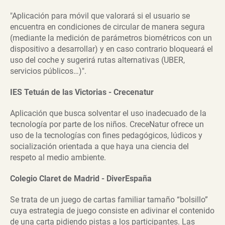
"Aplicación para móvil que valorará si el usuario se
encuentra en condiciones de circular de manera segura
(mediante la medición de parámetros biométricos con un
dispositivo a desarrollar) y en caso contrario bloqueará el
uso del coche y sugerirá rutas alternativas (UBER,
servicios públicos…)".
IES Tetuán de las Victorias - Crecenatur
Aplicación que busca solventar el uso inadecuado de la
tecnología por parte de los niños. CreceNatur ofrece un
uso de la tecnologías con fines pedagógicos, lúdicos y
socialización orientada a que haya una ciencia del
respeto al medio ambiente.
Colegio Claret de Madrid - DiverEspaña
Se trata de un juego de cartas familiar tamaño “bolsillo”
cuya estrategia de juego consiste en adivinar el contenido
de una carta pidiendo pistas a los participantes. Las