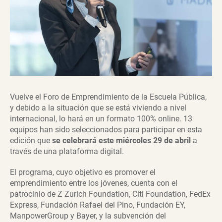
Vuelve el Foro de Emprendimiento de la Escuela Pública,
y debido a la situación que se está viviendo a nivel
internacional, lo hará en un formato 100% online. 13
equipos han sido seleccionados para participar en esta
edición que
se celebrará este miércoles 29 de abril
a
través de una plataforma digital.
El programa, cuyo objetivo es promover el
emprendimiento entre los jóvenes, cuenta con el
patrocinio de Z Zurich Foundation, Citi Foundation, FedEx
Express, Fundación Rafael del Pino, Fundación EY,
ManpowerGroup y Bayer, y la subvención del