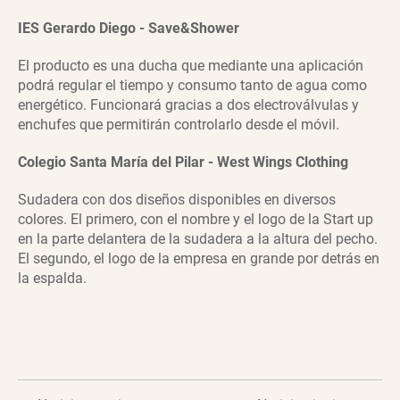
IES Gerardo Diego - Save&Shower
El producto es una ducha que mediante una aplicación
podrá regular el tiempo y consumo tanto de agua como
energético. Funcionará gracias a dos electroválvulas y
enchufes que permitirán controlarlo desde el móvil.
Colegio Santa María del Pilar - West Wings Clothing
Sudadera con dos diseños disponibles en diversos
colores. El primero, con el nombre y el logo de la Start up
en la parte delantera de la sudadera a la altura del pecho.
El segundo, el logo de la empresa en grande por detrás en
la espalda.