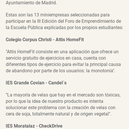
Ayuntamiento de Madrid.
Estas son las 13 miniempresas seleccionadas para
participar en la III Edición del Foro de Emprendimiento de
la Escuela Pública explicadas por los propios estudiantes:
Colegio Corpus Christi - Attis HomeFit
"Attis HomeFit consiste en una aplicación que ofrece un
servicio gratuito de ejercicios en casa, cuenta con
diferentes tipos de ejercicio para evitar la principal causa
de abandono por parte de los usuarios: la monotonía".
IES Grande Covian - Candel´s
"La mayoría de velas que hay en el mercado son tóxicas,
por lo que la idea de nuestro producto es intenta
solucionar este problema con la creación de velas con
cera de soja, totalmente natural y de origen vegetal".
IES Moratalaz - CheckDrive