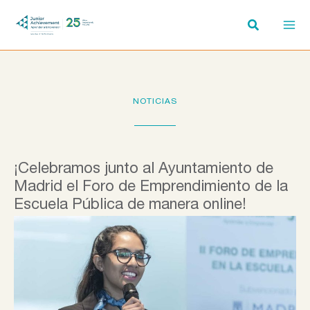
Ir
al
contenido
NOTICIAS
¡Celebramos junto al Ayuntamiento de
Madrid el Foro de Emprendimiento de la
Escuela Pública de manera online!