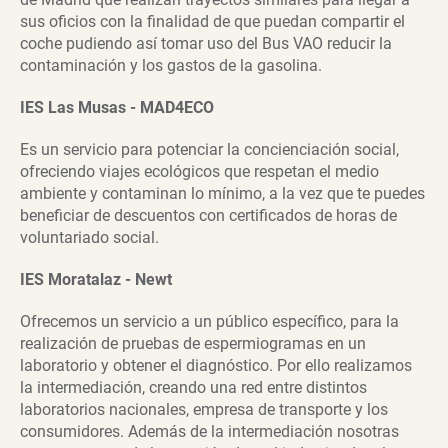
sus oficios con la finalidad de que puedan compartir el
coche pudiendo así tomar uso del Bus VAO reducir la
contaminación y los gastos de la gasolina.
IES Las Musas - MAD4ECO
Es un servicio para potenciar la concienciación social,
ofreciendo viajes ecológicos que respetan el medio
ambiente y contaminan lo mínimo, a la vez que te puedes
beneficiar de descuentos con certificados de horas de
voluntariado social.
IES Moratalaz - Newt
Ofrecemos un servicio a un público específico, para la
realización de pruebas de espermiogramas en un
laboratorio y obtener el diagnóstico. Por ello realizamos
la intermediación, creando una red entre distintos
laboratorios nacionales, empresa de transporte y los
consumidores. Además de la intermediación nosotras