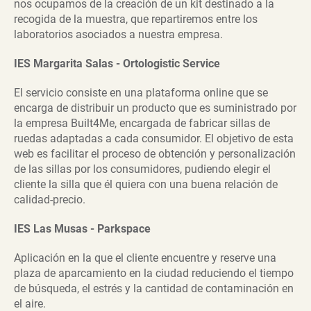
nos ocupamos de la creación de un kit destinado a la
recogida de la muestra, que repartiremos entre los
laboratorios asociados a nuestra empresa.
IES Margarita Salas - Ortologistic Service
El servicio consiste en una plataforma online que se
encarga de distribuir un producto que es suministrado por
la empresa Built4Me, encargada de fabricar sillas de
ruedas adaptadas a cada consumidor. El objetivo de esta
web es facilitar el proceso de obtención y personalización
de las sillas por los consumidores, pudiendo elegir el
cliente la silla que él quiera con una buena relación de
calidad-precio.
IES Las Musas - Parkspace
Aplicación en la que el cliente encuentre y reserve una
plaza de aparcamiento en la ciudad reduciendo el tiempo
de búsqueda, el estrés y la cantidad de contaminación en
el aire.