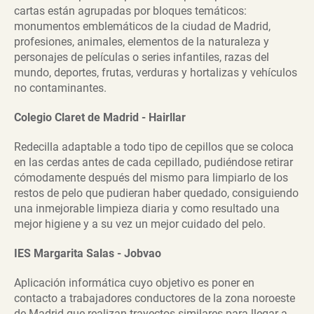
cartas están agrupadas por bloques temáticos:
monumentos emblemáticos de la ciudad de Madrid,
profesiones, animales, elementos de la naturaleza y
personajes de películas o series infantiles, razas del
mundo, deportes, frutas, verduras y hortalizas y vehículos
no contaminantes.
Colegio Claret de Madrid - Hairllar
Redecilla adaptable a todo tipo de cepillos que se coloca
en las cerdas antes de cada cepillado, pudiéndose retirar
cómodamente después del mismo para limpiarlo de los
restos de pelo que pudieran haber quedado, consiguiendo
una inmejorable limpieza diaria y como resultado una
mejor higiene y a su vez un mejor cuidado del pelo.
IES Margarita Salas - Jobvao
Aplicación informática cuyo objetivo es poner en
contacto a trabajadores conductores de la zona noroeste
de Madrid que realizan trayectos similares para llegar a