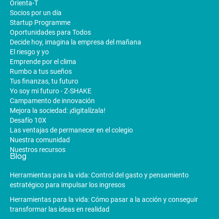
Orienta-T
Socios por un día
Startup Programme
Oportunidades para Todos
Decide hoy, imagina la empresa del mañana
El riesgo y yo
Emprende por el clima
Rumbo a tus sueños
Tus finanzas, tu futuro
Yo soy mi futuro - Z-SHAKE
Campamento de innovación
Mejora la sociedad: ¡digitalízala!
Desafío 10X
Las ventajas de permanecer en el colegio
Nuestra comunidad
Nuestros recursos
Blog
Herramientas para la vida: Control del gasto y pensamiento
estratégico para impulsar los ingresos
Herramientas para la vida: Cómo pasar a la acción y conseguir
transformar las ideas en realidad