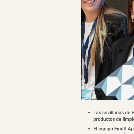
Las sevillanas de 
productos de limpi
El equipo FindIt Ap