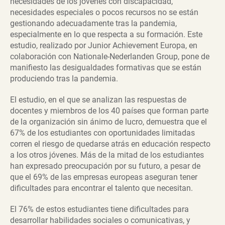
necesidades de los jóvenes con discapacidad,
necesidades especiales o pocos recursos no se están
gestionando adecuadamente tras la pandemia,
especialmente en lo que respecta a su formación. Este
estudio, realizado por Junior Achievement Europa, en
colaboración con Nationale-Nederlanden Group, pone de
manifiesto las desigualdades formativas que se están
produciendo tras la pandemia.
El estudio, en el que se analizan las respuestas de
docentes y miembros de los 40 países que forman parte
de la organización sin ánimo de lucro, demuestra que el
67% de los estudiantes con oportunidades limitadas
corren el riesgo de quedarse atrás en educación respecto
a los otros jóvenes. Más de la mitad de los estudiantes
han expresado preocupación por su futuro, a pesar de
que el 69% de las empresas europeas aseguran tener
dificultades para encontrar el talento que necesitan.
El 76% de estos estudiantes tiene dificultades para
desarrollar habilidades sociales o comunicativas, y