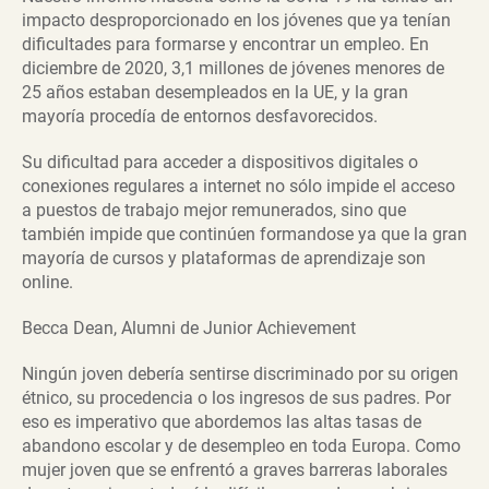
impacto desproporcionado en los jóvenes que ya tenían
dificultades para formarse y encontrar un empleo. En
diciembre de 2020, 3,1 millones de jóvenes menores de
25 años estaban desempleados en la UE, y la gran
mayoría procedía de entornos desfavorecidos.
Su dificultad para acceder a dispositivos digitales o
conexiones regulares a internet no sólo impide el acceso
a puestos de trabajo mejor remunerados, sino que
también impide que continúen formandose ya que la gran
mayoría de cursos y plataformas de aprendizaje son
online.
Becca Dean, Alumni de Junior Achievement
Ningún joven debería sentirse discriminado por su origen
étnico, su procedencia o los ingresos de sus padres. Por
eso es imperativo que abordemos las altas tasas de
abandono escolar y de desempleo en toda Europa. Como
mujer joven que se enfrentó a graves barreras laborales