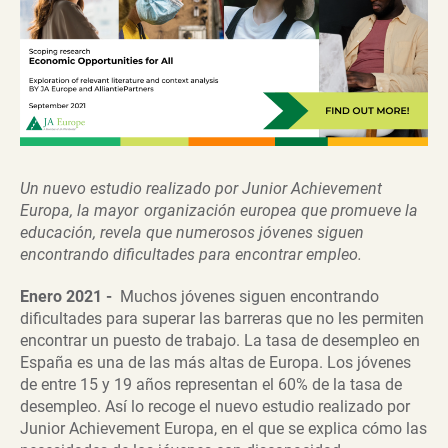
Un nuevo estudio realizado por Junior Achievement
Europa, la mayor organización europea que promueve la
educación, revela que numerosos jóvenes siguen
encontrando dificultades para encontrar empleo.
Enero 2021 -
Muchos jóvenes siguen encontrando
dificultades para superar las barreras que no les permiten
encontrar un puesto de trabajo. La tasa de desempleo en
España es una de las más altas de Europa. Los jóvenes
de entre 15 y 19 años representan el 60% de la tasa de
desempleo. Así lo recoge el nuevo estudio realizado por
Junior Achievement Europa, en el que se explica cómo las