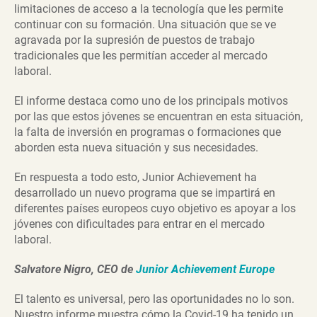
limitaciones de acceso a la tecnología que les permite
continuar con su formación. Una situación que se ve
agravada por la supresión de puestos de trabajo
tradicionales que les permitían acceder al mercado
laboral.
El informe destaca como uno de los principals motivos
por las que estos jóvenes se encuentran en esta situación,
la falta de inversión en programas o formaciones que
aborden esta nueva situación y sus necesidades.
En respuesta a todo esto, Junior Achievement ha
desarrollado un nuevo programa que se impartirá en
diferentes países europeos cuyo objetivo es apoyar a los
jóvenes con dificultades para entrar en el mercado
laboral.
Salvatore Nigro, CEO de
Junior Achievement Europe
El talento es universal, pero las oportunidades no lo son.
Nuestro informe muestra cómo la Covid-19 ha tenido un