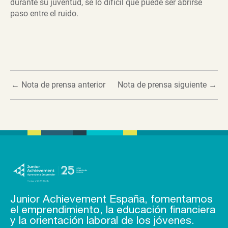
durante su juventud, sé lo difícil que puede ser abrirse
paso entre el ruido.
←
Nota de prensa anterior
Nota de prensa siguiente
→
Junior Achievement España, fomentamos
el emprendimiento, la educación financiera
y la orientación laboral de los jóvenes.