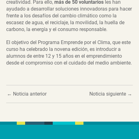
creatividad. Para ello,
más de 50 voluntarios
les han
ayudado a desarrollar soluciones innovadoras para hacer
frente a los desafíos del cambio climático como la
escasez de agua, el reciclaje, la movilidad, la huella de
carbono, la energía y el consumo responsable.
El objetivo del Programa Emprende por el Clima, que este
curso ha celebrado la novena edición, es introducir a
alumnos de entre 12 y 15 años en el emprendimiento
desde el compromiso con el cuidado del medio ambiente.
←
Noticia anterior
Noticia siguiente
→