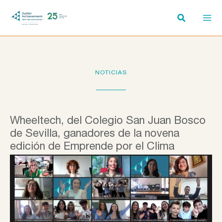
Ir
al
contenido
NOTICIAS
Wheeltech, del Colegio San Juan Bosco
de Sevilla, ganadores de la novena
edición de Emprende por el Clima