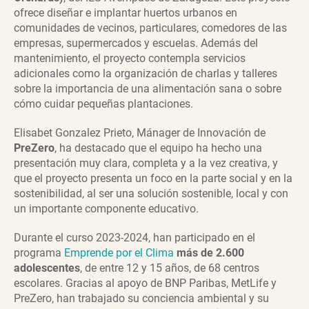
ofrece diseñar e implantar huertos urbanos en
comunidades de vecinos, particulares, comedores de las
empresas, supermercados y escuelas. Además del
mantenimiento, el proyecto contempla servicios
adicionales como la organización de charlas y talleres
sobre la importancia de una alimentación sana o sobre
cómo cuidar pequeñas plantaciones.
Elisabet Gonzalez Prieto, Mánager de Innovación de
PreZero
, ha destacado que el equipo ha hecho una
presentación muy clara, completa y a la vez creativa, y
que el proyecto presenta un foco en la parte social y en la
sostenibilidad, al ser una solución sostenible, local y con
un importante componente educativo.
Durante el curso 2023-2024, han participado en el
programa
Emprende por el Clima
más de 2.600
adolescentes
, de entre 12 y 15 años, de 68 centros
escolares. Gracias al apoyo de BNP Paribas, MetLife y
PreZero, han trabajado su conciencia ambiental y su