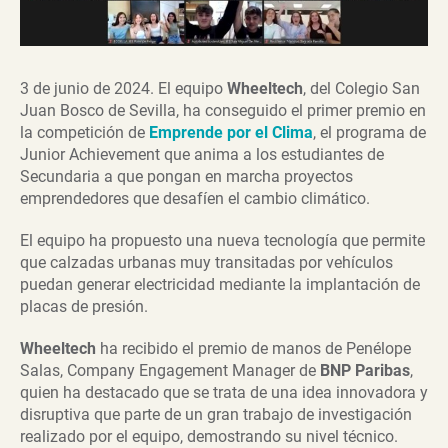
3 de junio de 2024. El equipo
Wheeltech
, del Colegio San
Juan Bosco de Sevilla, ha conseguido el primer premio en
la competición de
Emprende por el Clima
, el programa de
Junior Achievement que anima a los estudiantes de
Secundaria a que pongan en marcha proyectos
emprendedores que desafíen el cambio climático.
El equipo ha propuesto una nueva tecnología que permite
que calzadas urbanas muy transitadas por vehículos
puedan generar electricidad mediante la implantación de
placas de presión.
Wheeltech
ha recibido el premio de manos de Penélope
Salas, Company Engagement Manager de
BNP Paribas
,
quien ha destacado que se trata de una idea innovadora y
disruptiva que parte de un gran trabajo de investigación
realizado por el equipo, demostrando su nivel técnico.