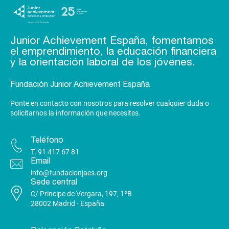
Junior Achievement España, fomentamos
el emprendimiento, la educación financiera
y la orientación laboral de los jóvenes.
Fundación Junior Achievement España
Ponte en contacto con nosotros para resolver cualquier duda o
solicitarnos la información que necesites.
Teléfono
T.
91 417 67 81
Email
info@fundacionjaes.org
Sede central
C/ Príncipe de Vergara, 197, 1ºB
28002 Madrid · España