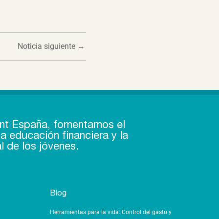
Noticia siguiente
→
nt España, fomentamos el
a educación financiera y la
l de los jóvenes.
Blog
Herramientas para la vida: Control del gasto y