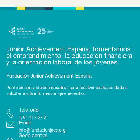
Junior Achievement España, fomentamos
el emprendimiento, la educación financiera
y la orientación laboral de los jóvenes.
Fundación Junior Achievement España
Ponte en contacto con nosotros para resolver cualquier duda o
solicitarnos la información que necesites.
Teléfono
T.
91 417 67 81
Email
info@fundacionjaes.org
Sede central