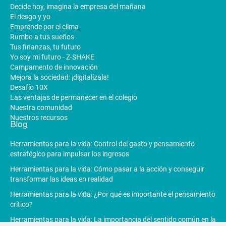
Decide hoy, imagina la empresa del mañana
El riesgo y yo
Emprende por el clima
Rumbo a tus sueños
Tus finanzas, tu futuro
Yo soy mi futuro - Z-SHAKE
Campamento de innovación
Mejora la sociedad: ¡digitalízala!
Desafío 10X
Las ventajas de permanecer en el colegio
Nuestra comunidad
Nuestros recursos
Blog
Herramientas para la vida: Control del gasto y pensamiento
estratégico para impulsar los ingresos
Herramientas para la vida: Cómo pasar a la acción y conseguir
transformar las ideas en realidad
Herramientas para la vida: ¿Por qué es importante el pensamiento
crítico?
Herramientas para la vida: La importancia del sentido común en la