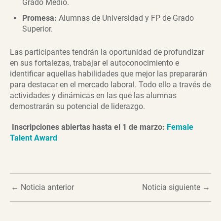
Grado Medio.
Promesa:
Alumnas de Universidad y FP de Grado
Superior.
Las participantes tendrán la oportunidad de profundizar
en sus fortalezas, trabajar el autoconocimiento e
identificar aquellas habilidades que mejor las prepararán
para destacar en el mercado laboral. Todo ello a través de
actividades y dinámicas en las que las alumnas
demostrarán su potencial de liderazgo.
Inscripciones abiertas hasta el 1 de marzo:
Female
Talent Award
←
Noticia anterior
Noticia siguiente
→