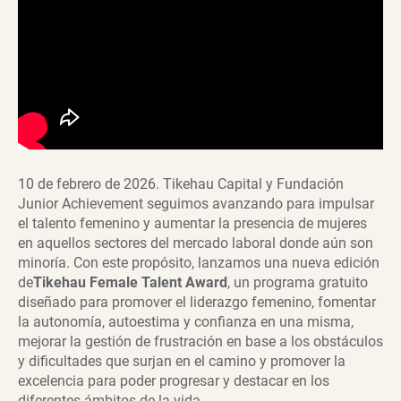
10 de febrero de 2026. Tikehau Capital y Fundación
Junior Achievement seguimos avanzando para impulsar
el talento femenino y aumentar la presencia de mujeres
en aquellos sectores del mercado laboral donde aún son
minoría. Con este propósito, lanzamos una nueva edición
de
Tikehau Female Talent Award
, un programa gratuito
diseñado para promover el liderazgo femenino, fomentar
la autonomía, autoestima y confianza en una misma,
mejorar la gestión de frustración en base a los obstáculos
y dificultades que surjan en el camino y promover la
excelencia para poder progresar y destacar en los
diferentes ámbitos de la vida.