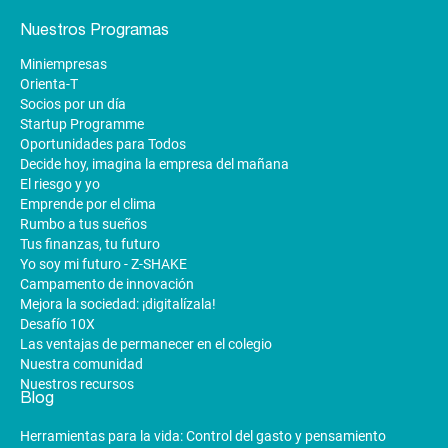
Nuestros Programas
Miniempresas
Orienta-T
Socios por un día
Startup Programme
Oportunidades para Todos
Decide hoy, imagina la empresa del mañana
El riesgo y yo
Emprende por el clima
Rumbo a tus sueños
Tus finanzas, tu futuro
Yo soy mi futuro - Z-SHAKE
Campamento de innovación
Mejora la sociedad: ¡digitalízala!
Desafío 10X
Las ventajas de permanecer en el colegio
Nuestra comunidad
Nuestros recursos
Blog
Herramientas para la vida: Control del gasto y pensamiento