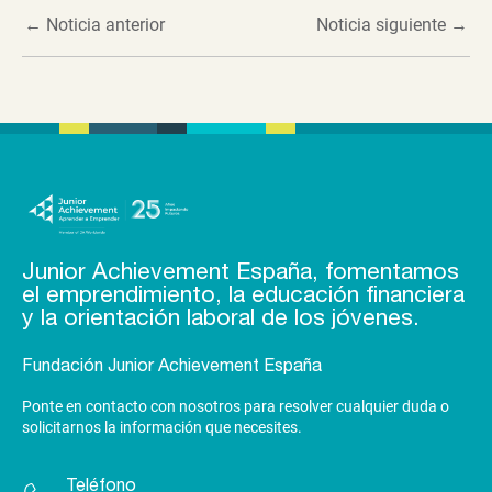
←
Noticia anterior
Noticia siguiente
→
Junior Achievement España, fomentamos
el emprendimiento, la educación financiera
y la orientación laboral de los jóvenes.
Fundación Junior Achievement España
Ponte en contacto con nosotros para resolver cualquier duda o
solicitarnos la información que necesites.
Teléfono