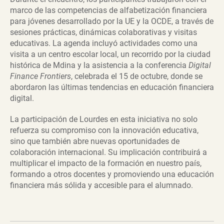
marco de las competencias de alfabetización financiera
para jóvenes desarrollado por la UE y la OCDE, a través de
sesiones prácticas, dinámicas colaborativas y visitas
educativas. La agenda incluyó actividades como una
visita a un centro escolar local, un recorrido por la ciudad
histórica de Mdina y la asistencia a la conferencia
Digital
Finance Frontiers
, celebrada el 15 de octubre, donde se
abordaron las últimas tendencias en educación financiera
digital.
La participación de Lourdes en esta iniciativa no solo
refuerza su compromiso con la innovación educativa,
sino que también abre nuevas oportunidades de
colaboración internacional. Su implicación contribuirá a
multiplicar el impacto de la formación en nuestro país,
formando a otros docentes y promoviendo una educación
financiera más sólida y accesible para el alumnado.