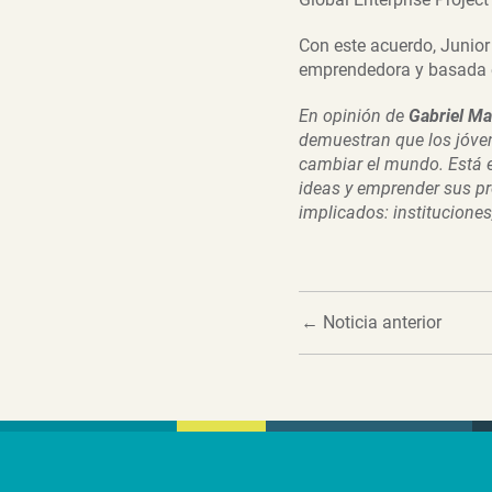
Con este acuerdo, Junior
emprendedora y basada en
En opinión de
Gabriel Ma
demuestran que los jóven
cambiar el mundo. Está 
ideas y emprender sus pr
implicados: instituciones
←
Noticia anterior