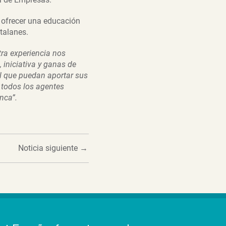
 ofrecer una educación
talanes.
ra experiencia nos
 iniciativa y ganas de
l que puedan aportar sus
 todos los agentes
nca”.
Noticia siguiente
→