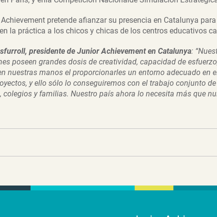
 Achievement pretende afianzar su presencia en Catalunya para
 la práctica a los chicos y chicas de los centros educativos ca
sfurroll, presidente de Junior Achievement en Catalunya
:
“Nuest
es poseen grandes dosis de creatividad, capacidad de esfuerzo,
en nuestras manos el proporcionarles un entorno adecuado en e
oyectos, y ello sólo lo conseguiremos con el trabajo conjunto de
, colegios y familias. Nuestro país ahora lo necesita más que nu