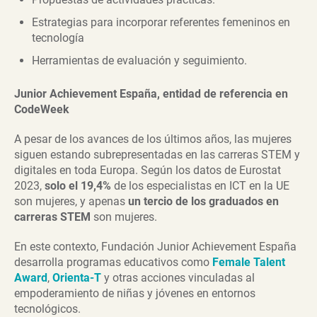
Estrategias para incorporar referentes femeninos en
tecnología
Herramientas de evaluación y seguimiento.
Junior Achievement España, entidad de referencia en
CodeWeek
A pesar de los avances de los últimos años, las mujeres
siguen estando subrepresentadas en las carreras STEM y
digitales en toda Europa. Según los datos de Eurostat
2023,
solo el 19,4%
de los especialistas en ICT en la UE
son mujeres, y apenas
un tercio de los graduados en
carreras STEM
son mujeres.
En este contexto, Fundación Junior Achievement España
desarrolla programas educativos como
Female Talent
Award
,
Orienta-T
y otras acciones vinculadas al
empoderamiento de niñas y jóvenes en entornos
tecnológicos.