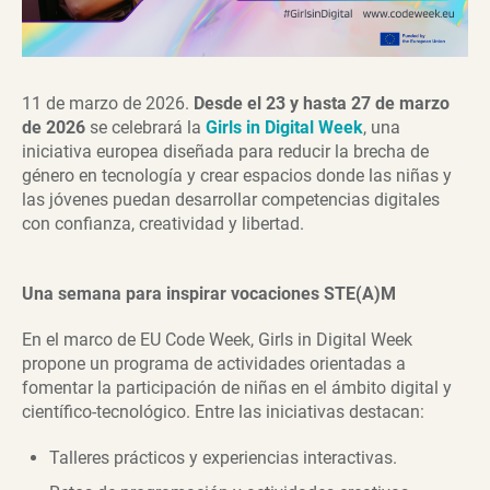
11 de marzo de 2026.
Desde el 23 y hasta 27 de marzo
de 2026
se celebrará la
Girls in Digital Week
, una
iniciativa europea diseñada para reducir la brecha de
género en tecnología y crear espacios donde las niñas y
las jóvenes puedan desarrollar competencias digitales
con confianza, creatividad y libertad.
Una semana para inspirar vocaciones STE(A)M
En el marco de EU Code Week, Girls in Digital Week
propone un programa de actividades orientadas a
fomentar la participación de niñas en el ámbito digital y
científico-tecnológico. Entre las iniciativas destacan:
Talleres prácticos y experiencias interactivas.