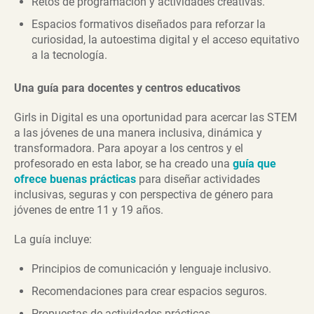
Retos de programación y actividades creativas.
Espacios formativos diseñados para reforzar la
curiosidad, la autoestima digital y el acceso equitativo
a la tecnología.
Una guía para docentes y centros educativos
Girls in Digital es una oportunidad para acercar las STEM
a las jóvenes de una manera inclusiva, dinámica y
transformadora. Para apoyar a los centros y el
profesorado en esta labor, se ha creado una
guía que
ofrece buenas prácticas
para diseñar actividades
inclusivas, seguras y con perspectiva de género para
jóvenes de entre 11 y 19 años.
La guía incluye:
Principios de comunicación y lenguaje inclusivo.
Recomendaciones para crear espacios seguros.
Propuestas de actividades prácticas.