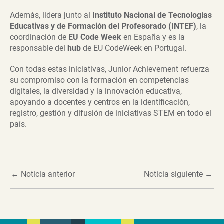
Además, lidera junto al
Instituto Nacional de Tecnologías
Educativas y de Formación del Profesorado (INTEF)
, la
coordinación de
EU Code Week
en España y es la
responsable del
hub
de EU CodeWeek en Portugal.
Con todas estas iniciativas, Junior Achievement refuerza
su compromiso con la formación en competencias
digitales, la diversidad y la innovación educativa,
apoyando a docentes y centros en la identificación,
registro, gestión y difusión de iniciativas STEM en todo el
país.
←
Noticia anterior
Noticia siguiente
→