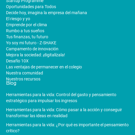
Startup Programme
Oportunidades para Todos
Decide hoy, imagina la empresa del mañana
El riesgo y yo
Emprende por el clima
Rumbo a tus sueños
Tus finanzas, tu futuro
Yo soy mi futuro - Z-SHAKE
Campamento de innovación
Mejora la sociedad: ¡digitalízala!
Desafío 10X
Las ventajas de permanecer en el colegio
Nuestra comunidad
Nuestros recursos
Blog
Herramientas para la vida: Control del gasto y pensamiento
estratégico para impulsar los ingresos
Herramientas para la vida: Cómo pasar a la acción y conseguir
transformar las ideas en realidad
Herramientas para la vida: ¿Por qué es importante el pensamiento
crítico?