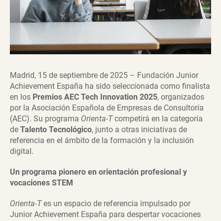
Madrid, 15 de septiembre de 2025 – Fundación Junior
Achievement España ha sido seleccionada como finalista
en los
Premios AEC Tech Innovation 2025
, organizados
por la Asociación Española de Empresas de Consultoría
(AEC). Su programa
Orienta-T
competirá en la categoría
de
Talento Tecnológico
, junto a otras iniciativas de
referencia en el ámbito de la formación y la inclusión
digital.
Un programa pionero en orientación profesional y
vocaciones STEM
Orienta-T
es un espacio de referencia impulsado por
Junior Achievement España para despertar vocaciones