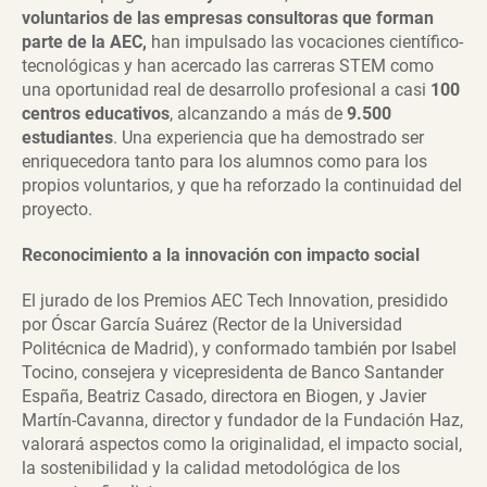
voluntarios de las empresas consultoras que forman
parte de la AEC,
han impulsado las vocaciones científico-
tecnológicas y han acercado las carreras STEM como
una oportunidad real de desarrollo profesional a casi
100
centros educativos
, alcanzando a más de
9.500
estudiantes
. Una experiencia que ha demostrado ser
enriquecedora tanto para los alumnos como para los
propios voluntarios, y que ha reforzado la continuidad del
proyecto.
Reconocimiento a la innovación con impacto social
El jurado de los Premios AEC Tech Innovation, presidido
por Óscar García Suárez (Rector de la Universidad
Politécnica de Madrid), y conformado también por Isabel
Tocino, consejera y vicepresidenta de Banco Santander
España, Beatriz Casado, directora en Biogen, y Javier
Martín-Cavanna, director y fundador de la Fundación Haz,
valorará aspectos como la originalidad, el impacto social,
la sostenibilidad y la calidad metodológica de los