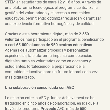
STEM en estudiantes de entre 12 y 16 años. A través de
una plataforma tecnológica, el programa centraliza la
gestión del voluntariado y el acceso a contenidos
educativos, permitiendo optimizar recursos y garantizar
una experiencia formativa homogénea y de calidad.
Gracias a esta herramienta digital, más de
2.350
voluntarios
han participado en el programa, beneficiando
a casi
65.000 alumnos de 950 centros educativos
.
Además de automatizar procesos y personalizar
experiencias, la plataforma impulsa competencias
digitales tanto en voluntarios como en docentes y
estudiantes, fortaleciendo la preparación de la
comunidad educativa para un futuro laboral cada vez
más digitalizado.
Una colaboración consolidada con AEC
La relación entre la AEC y Junior Achievement se ha
traducido en cinco años de colaboración, en los que, a
través del programa
Proyecto
AEC, más de
650