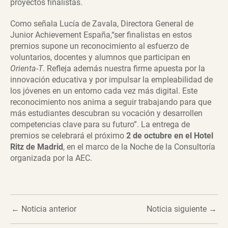
proyectos finalistas.
Como señala Lucía de Zavala, Directora General de
Junior Achievement España,“ser finalistas en estos
premios supone un reconocimiento al esfuerzo de
voluntarios, docentes y alumnos que participan en
Orienta-T
. Refleja además nuestra firme apuesta por la
innovación educativa y por impulsar la empleabilidad de
los jóvenes en un entorno cada vez más digital. Este
reconocimiento nos anima a seguir trabajando para que
más estudiantes descubran su vocación y desarrollen
competencias clave para su futuro”. La entrega de
premios se celebrará el próximo
2 de octubre en el Hotel
Ritz de Madrid
, en el marco de la Noche de la Consultoría
organizada por la AEC.
←
Noticia anterior
Noticia siguiente
→