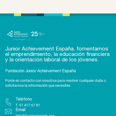
Junior Achievement España, fomentamos
el emprendimiento, la educación financiera
y la orientación laboral de los jóvenes.
Fundación Junior Achievement España
Ponte en contacto con nosotros para resolver cualquier duda o
solicitarnos la información que necesites.
Teléfono
T.
91 417 67 81
Email
info@fundacionjaes.org