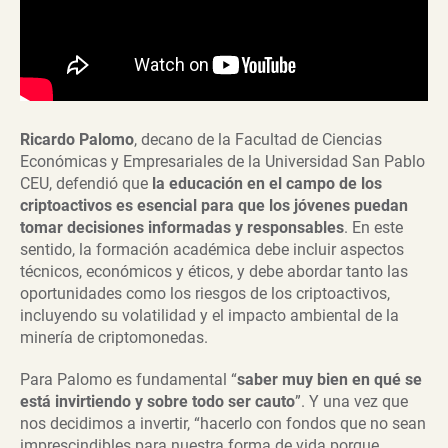
Ricardo Palomo
, decano de la Facultad de Ciencias
Económicas y Empresariales de la Universidad San Pablo
CEU, defendió que
la educación en el campo de los
criptoactivos es esencial para que los jóvenes puedan
tomar decisiones informadas y responsables
. En este
sentido, la formación académica debe incluir aspectos
técnicos, económicos y éticos, y debe abordar tanto las
oportunidades como los riesgos de los criptoactivos,
incluyendo su volatilidad y el impacto ambiental de la
minería de criptomonedas.
Para Palomo es fundamental “
saber muy bien en qué se
está invirtiendo y sobre todo ser cauto
”. Y una vez que
nos decidimos a invertir, “hacerlo con fondos que no sean
imprescindibles para nuestra forma de vida porque