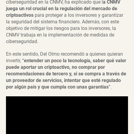
ciberseguridad en la CNMV, ha explicado que l
a CNMV
juega un rol crucial en la regulación del mercado de
criptoactivos
para proteger a los inversores y garantizar
la seguridad del sistema financiero. Además, con este
objetivo de mitigar los riesgos para los inversores, la
CNMV trabaja en la implementación de medidas de
ciberseguridad.
En este sentido, Del Olmo recomendó a quienes quieran
invertir, “
entender un poco la tecnología, saber qué valor
puede aportar un criptoactivo, no comprar por
recomendaciones de tercero y, si se compra a través de
un proveedor de servicios, intentar que esté regulado
por algún país y que cumpla con unas garantías
”.