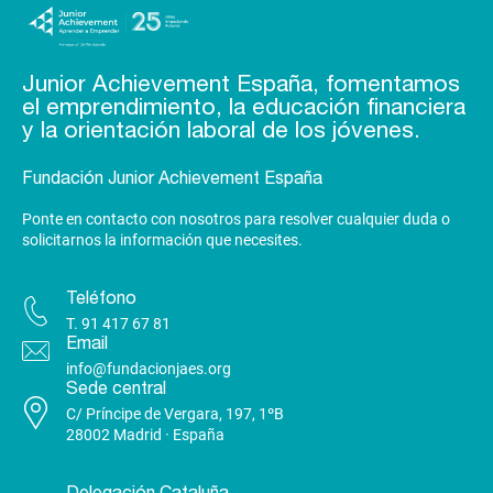
Junior Achievement España, fomentamos
el emprendimiento, la educación financiera
y la orientación laboral de los jóvenes.
Fundación Junior Achievement España
Ponte en contacto con nosotros para resolver cualquier duda o
solicitarnos la información que necesites.
Teléfono
T.
91 417 67 81
Email
info@fundacionjaes.org
Sede central
C/ Príncipe de Vergara, 197, 1ºB
28002 Madrid · España