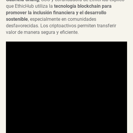
que EthicHub utiliza la
tecnología blockchain para
promover la inclusión financiera y el desarrollo
sostenible
, especialmente en comunidades
desfavorecidas. Los criptoactivos permiten transferir
valor de manera segura y eficiente.