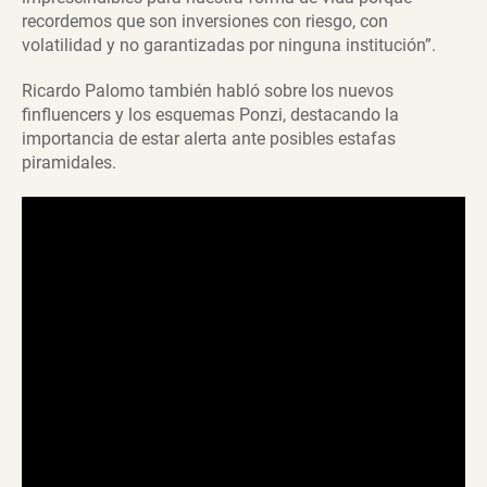
recordemos que son inversiones con riesgo, con
volatilidad y no garantizadas por ninguna institución”.
Ricardo Palomo también habló sobre los nuevos
finfluencers y los esquemas Ponzi, destacando la
importancia de estar alerta ante posibles estafas
piramidales.