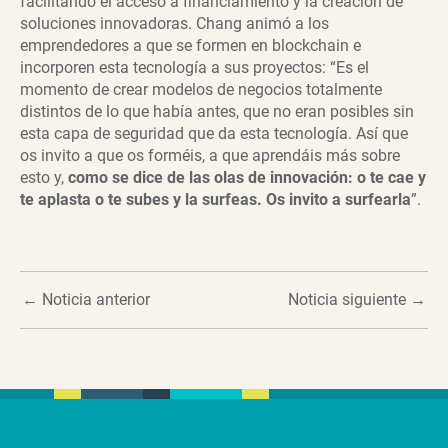
facilitando el acceso a financiamiento y la creación de
soluciones innovadoras. Chang animó a los
emprendedores a que se formen en blockchain e
incorporen esta tecnología a sus proyectos: “Es el
momento de crear modelos de negocios totalmente
distintos de lo que había antes, que no eran posibles sin
esta capa de seguridad que da esta tecnología. Así que
os invito a que os forméis, a que aprendáis más sobre
esto y,
como se dice de las olas de innovación: o te cae y
te aplasta o te subes y la surfeas. Os invito a surfearla
”.
←
Noticia anterior
Noticia siguiente
→