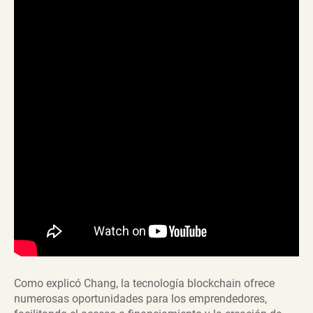
Como explicó Chang, la tecnología blockchain ofrece
numerosas oportunidades para los emprendedores,