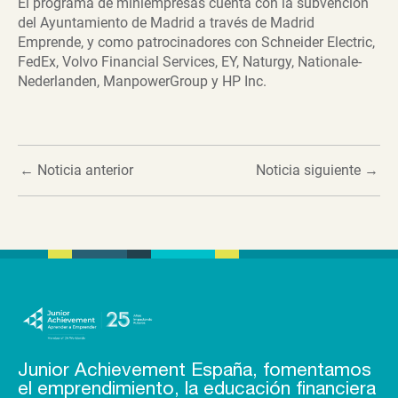
El programa de miniempresas cuenta con la subvención
del Ayuntamiento de Madrid a través de Madrid
Emprende, y como patrocinadores con Schneider Electric,
FedEx, Volvo Financial Services, EY, Naturgy, Nationale-
Nederlanden, ManpowerGroup y HP Inc.
←
Noticia anterior
Noticia siguiente
→
Junior Achievement España, fomentamos
el emprendimiento, la educación financiera