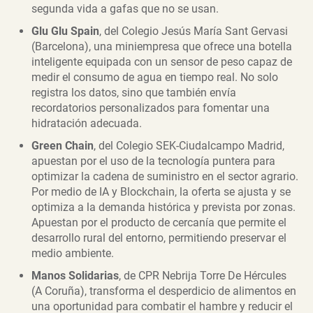
segunda vida a gafas que no se usan.
Glu Glu Spain
, del Colegio Jesús María Sant Gervasi
(Barcelona), una miniempresa que ofrece una botella
inteligente equipada con un sensor de peso capaz de
medir el consumo de agua en tiempo real. No solo
registra los datos, sino que también envía
recordatorios personalizados para fomentar una
hidratación adecuada.
Green Chain
, del Colegio SEK-Ciudalcampo Madrid,
apuestan por el uso de la tecnología puntera para
optimizar la cadena de suministro en el sector agrario.
Por medio de IA y Blockchain, la oferta se ajusta y se
optimiza a la demanda histórica y prevista por zonas.
Apuestan por el producto de cercanía que permite el
desarrollo rural del entorno, permitiendo preservar el
medio ambiente.
Manos Solidarias
, de CPR Nebrija Torre De Hércules
(A Coruña), transforma el desperdicio de alimentos en
una oportunidad para combatir el hambre y reducir el