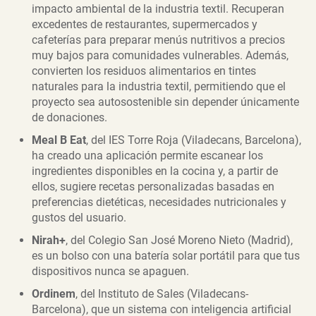
impacto ambiental de la industria textil. Recuperan
excedentes de restaurantes, supermercados y
cafeterías para preparar menús nutritivos a precios
muy bajos para comunidades vulnerables. Además,
convierten los residuos alimentarios en tintes
naturales para la industria textil, permitiendo que el
proyecto sea autosostenible sin depender únicamente
de donaciones.
Meal B Eat
, del IES Torre Roja (Viladecans, Barcelona),
ha creado una aplicación permite escanear los
ingredientes disponibles en la cocina y, a partir de
ellos, sugiere recetas personalizadas basadas en
preferencias dietéticas, necesidades nutricionales y
gustos del usuario.
Nirah+
, del Colegio San José Moreno Nieto (Madrid),
es un bolso con una batería solar portátil para que tus
dispositivos nunca se apaguen.
Ordinem
, del Instituto de Sales (Viladecans-
Barcelona), que un sistema con inteligencia artificial