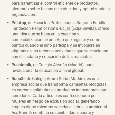
para garantizar el control eficiente de productos,
alertando sobre fechas de caducidad y optimizando la
organización.
Pet App
, de Escuelas Profesionales Sagrada Familia -
Fundación Peñaflor (Safa -Écija) (Écija-Sevilla), ofrece
una idea que se basa en la creación y
comercialización de una App que registre y sume
puntos cuando el niño participa y se involucra en
algunas de las tareas o actividades que se relacionan
con el cuidado y educación de las mascotas.
Pushtotalk
, de Colegio Alemán (Madrid), para
revolucionar la educación a nivel global.
Runn3r
, de Colegio Arturo Soria (Madrid), es una
empresa social que transforma camisetas recogidas
en carreras solidarias en productos innovadores para
corredores. Cada artículo es confeccionado por
mujeres en riesgo de exclusión social, generando
empleo digno mientras se reduce la huella ambiental.
Así, Runn3r combina sostenibilidad, deporte y