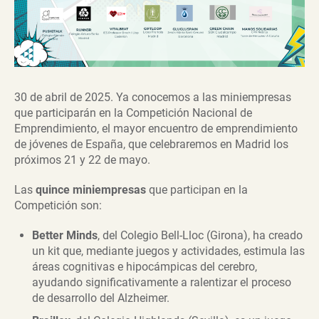
30 de abril de 2025. Ya conocemos a las miniempresas
que participarán en la Competición Nacional de
Emprendimiento, el mayor encuentro de emprendimiento
de jóvenes de España, que celebraremos en Madrid los
próximos 21 y 22 de mayo.
Las
quince miniempresas
que participan en la
Competición son:
Better Minds
, del Colegio Bell-Lloc (Girona), ha creado
un kit que, mediante juegos y actividades, estimula las
áreas cognitivas e hipocámpicas del cerebro,
ayudando significativamente a ralentizar el proceso
de desarrollo del Alzheimer.