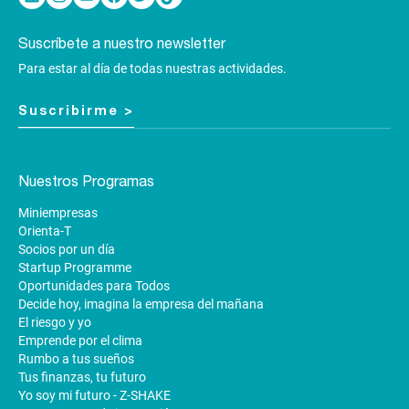
Suscríbete a nuestro newsletter
Para estar al día de todas nuestras actividades.
Suscribirme >
Nuestros Programas
Miniempresas
Orienta-T
Socios por un día
Startup Programme
Oportunidades para Todos
Decide hoy, imagina la empresa del mañana
El riesgo y yo
Emprende por el clima
Rumbo a tus sueños
Tus finanzas, tu futuro
Yo soy mi futuro - Z-SHAKE