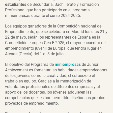
estudiantes
de Secundaria, Bachillerato y Formación
Profesional que han participado en el programa
miniempresas durante el curso 2024-2025.
Los equipos ganadores de la Competición nacional de
Emprendimiento, que se celebrará en Madrid los días 21 y
22 de mayo, serán los representantes de España en la
Competición europea Gen-E 2025, el mayor encuentro de
emprendimiento juvenil de Europa, que tendrá lugar en
Atenas (Grecia) del 1 al 3 de julio.
El objetivo del Programa de
miniempresas
de Junior
Achievement es fomentar las habilidades emprendedoras
de los jóvenes como la creatividad, el esfuerzo o el
trabajo en equipo. Gracias a la mentorización de
voluntarios profesionales de diferentes empresas y al
apoyo de los docentes, los jóvenes adquieren las
competencias que les han permitido diseñar sus propios
proyectos de emprendimiento.