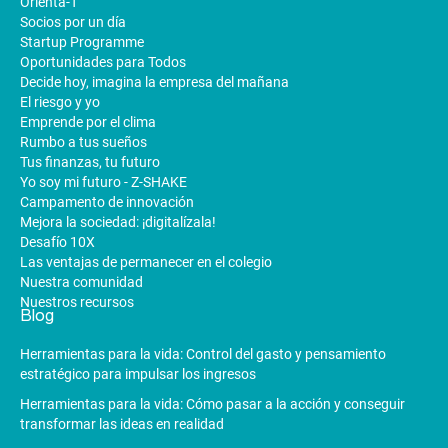
Orienta-T
Socios por un día
Startup Programme
Oportunidades para Todos
Decide hoy, imagina la empresa del mañana
El riesgo y yo
Emprende por el clima
Rumbo a tus sueños
Tus finanzas, tu futuro
Yo soy mi futuro - Z-SHAKE
Campamento de innovación
Mejora la sociedad: ¡digitalízala!
Desafío 10X
Las ventajas de permanecer en el colegio
Nuestra comunidad
Nuestros recursos
Blog
Herramientas para la vida: Control del gasto y pensamiento
estratégico para impulsar los ingresos
Herramientas para la vida: Cómo pasar a la acción y conseguir
transformar las ideas en realidad