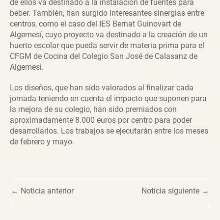
de ellos va destinado a la instalación de fuentes para
beber. También, han surgido interesantes sinergias entre
centros, como el caso del IES Bernat Guinovart de
Algemesí, cuyo proyecto va destinado a la creación de un
huerto escolar que pueda servir de materia prima para el
CFGM de Cocina del Colegio San José de Calasanz de
Algemesí.
Los diseños, que han sido valorados al finalizar cada
jornada teniendo en cuenta el impacto que suponen para
la mejora de su colegio, han sido premiados con
aproximadamente 8.000 euros por centro para poder
desarrollarlos. Los trabajos se ejecutarán entre los meses
de febrero y mayo.
←
Noticia anterior
Noticia siguiente
→