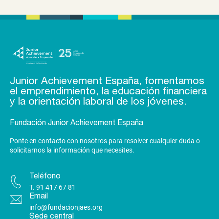
Junior Achievement España, fomentamos
el emprendimiento, la educación financiera
y la orientación laboral de los jóvenes.
Fundación Junior Achievement España
Ponte en contacto con nosotros para resolver cualquier duda o
solicitarnos la información que necesites.
Teléfono
T.
91 417 67 81
Email
info@fundacionjaes.org
Sede central