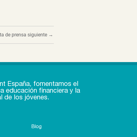
ta de prensa siguiente
→
nt España, fomentamos el
a educación financiera y la
l de los jóvenes.
Blog