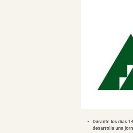
Durante los días 14
desarrolla una jorn