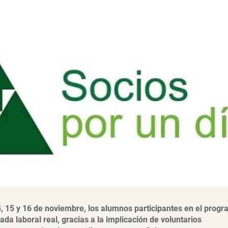
, 15 y 16 de noviembre, l
os alumnos participantes en el prog
ada laboral real, gracias a la implicación de voluntarios