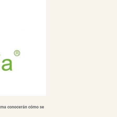
rama conocerán cómo se