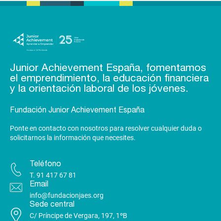
Junior Achievement España, fomentamos
el emprendimiento, la educación financiera
y la orientación laboral de los jóvenes.
Fundación Junior Achievement España
Ponte en contacto con nosotros para resolver cualquier duda o
solicitarnos la información que necesites.
Teléfono
T.
91 417 67 81
Email
info@fundacionjaes.org
Sede central
C/ Príncipe de Vergara, 197, 1ºB