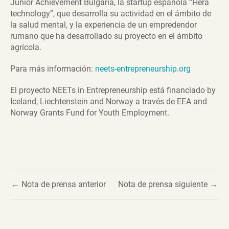
Junior Achievement Bulgaria, la startup española “Hera
technology”, que desarrolla su actividad en el ámbito de
la salud mental, y la experiencia de un empredendor
rumano que ha desarrollado su proyecto en el ámbito
agrícola.
Para más información:
neets-entrepreneurship.org
El proyecto NEETs in Entrepreneurship está financiado by
Iceland, Liechtenstein and Norway a través de EEA and
Norway Grants Fund for Youth Employment.
←
Nota de prensa anterior
Nota de prensa siguiente
→