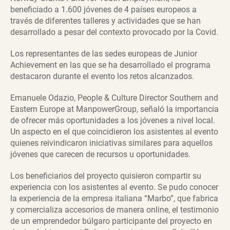
beneficiado a 1.600 jóvenes de 4 países europeos a
través de diferentes talleres y actividades que se han
desarrollado a pesar del contexto provocado por la Covid.
Los representantes de las sedes europeas de Junior
Achievement en las que se ha desarrollado el programa
destacaron durante el evento los retos alcanzados.
Emanuele Odazio, People & Culture Director Southern and
Eastern Europe at ManpowerGroup, señaló la importancia
de ofrecer más oportunidades a los jóvenes a nivel local.
Un aspecto en el que coincidieron los asistentes al evento
quienes reivindicaron iniciativas similares para aquellos
jóvenes que carecen de recursos u oportunidades.
Los beneficiarios del proyecto quisieron compartir su
experiencia con los asistentes al evento. Se pudo conocer
la experiencia de la empresa italiana “Marbo”, que fabrica
y comercializa accesorios de manera online, el testimonio
de un emprendedor búlgaro participante del proyecto en