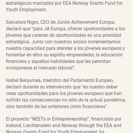
estratégicos marcados por EEA Norway Grants Fund for
Youth Employment.
Salvatore Nigro, CEO de Junior Achievement Europa,
declaró que “para JA Europa, ofrecer oportunidades a los
jóvenes que carecen de oportunidades es una prioridad
estratégica. Junto con nuestros socios incrementamos
nuestra capacidad para atender a los jóvenes europeos y
fomentar en ellos su espíritu emprendedor, la educación
financiera y aquellas habilidades que les permitan
incorporarse al mercado laboral”.
Isabel Benjumea, miembro del Parlamento Europeo,
declaró durante su intervención que "es nuestro deber
crear oportunidades para los jóvenes europeos que han
sufrido las consecuencias no sólo de la actual pandemia,
sino también de las anteriores crisis financieras".
El proyecto “NEETs in Entrepreneurship”, financiado por
Iceland, Liechtenstein and Norway through the EEA and
Norway Grants Fund for Youth Employment, ha