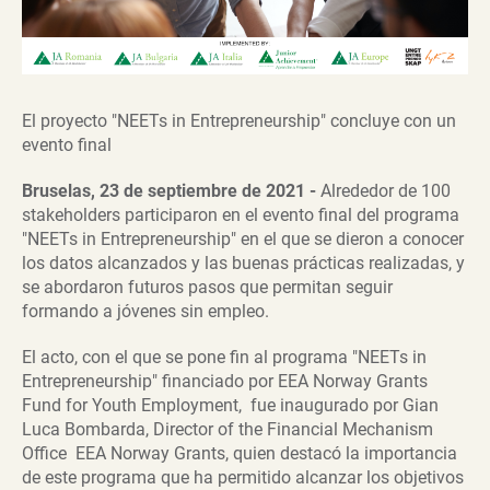
El proyecto "NEETs in Entrepreneurship" concluye con un
evento final
Bruselas, 23 de septiembre de 2021 -
Alrededor de 100
stakeholders participaron en el evento final del programa
"NEETs in Entrepreneurship" en el que se dieron a conocer
los datos alcanzados y las buenas prácticas realizadas, y
se abordaron futuros pasos que permitan seguir
formando a jóvenes sin empleo.
El acto, con el que se pone fin al programa "NEETs in
Entrepreneurship" financiado por EEA Norway Grants
Fund for Youth Employment, fue inaugurado por Gian
Luca Bombarda, Director of the Financial Mechanism
Office EEA Norway Grants, quien destacó la importancia
de este programa que ha permitido alcanzar los objetivos