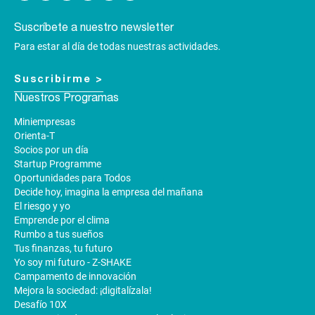
Suscríbete a nuestro newsletter
Para estar al día de todas nuestras actividades.
Suscribirme >
Nuestros Programas
Miniempresas
Orienta-T
Socios por un día
Startup Programme
Oportunidades para Todos
Decide hoy, imagina la empresa del mañana
El riesgo y yo
Emprende por el clima
Rumbo a tus sueños
Tus finanzas, tu futuro
Yo soy mi futuro - Z-SHAKE
Campamento de innovación
Mejora la sociedad: ¡digitalízala!
Desafío 10X