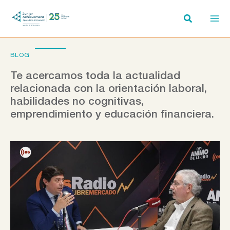
Ir
al
contenido
BLOG
Te acercamos toda la actualidad
relacionada con la orientación laboral,
habilidades no cognitivas,
emprendimiento y educación financiera.