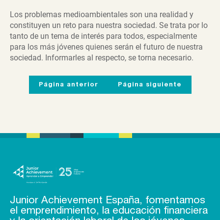
Los problemas medioambientales son una realidad y
constituyen un reto para nuestra sociedad. Se trata por lo
tanto de un tema de interés para todos, especialmente
para los más jóvenes quienes serán el futuro de nuestra
sociedad. Informarles al respecto, se torna necesario.
Página anterior
Página siguiente
Junior Achievement España, fomentamos
el emprendimiento, la educación financiera