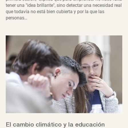
tener una "idea brillante", sino detectar una necesidad real
que todavía no está bien cubierta y por la que las
personas…
El cambio climático y la educación