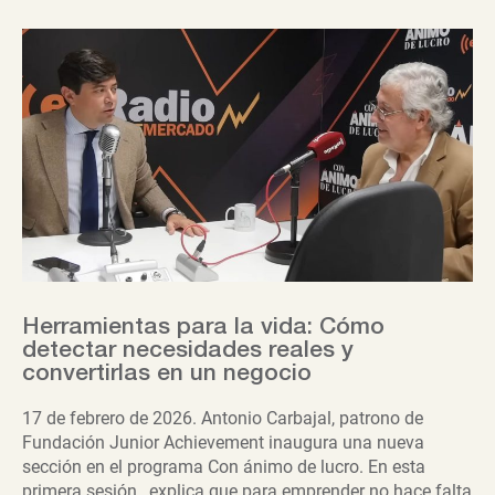
Herramientas para la vida: Cómo
detectar necesidades reales y
convertirlas en un negocio
17 de febrero de 2026. Antonio Carbajal, patrono de
Fundación Junior Achievement inaugura una nueva
sección en el programa Con ánimo de lucro. En esta
primera sesión, explica que para emprender no hace falta