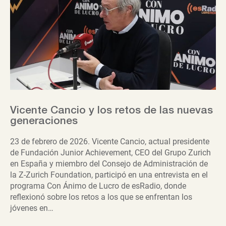
Vicente Cancio y los retos de las nuevas
generaciones
23 de febrero de 2026. Vicente Cancio, actual presidente
de Fundación Junior Achievement, CEO del Grupo Zurich
en España y miembro del Consejo de Administración de
la Z-Zurich Foundation, participó en una entrevista en el
programa Con Ánimo de Lucro de esRadio, donde
reflexionó sobre los retos a los que se enfrentan los
jóvenes en…