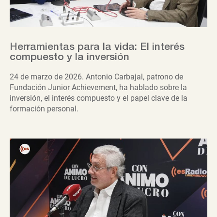
Herramientas para la vida: El interés
compuesto y la inversión
24 de marzo de 2026. Antonio Carbajal, patrono de
Fundación Junior Achievement, ha hablado sobre la
inversión, el interés compuesto y el papel clave de la
formación personal.