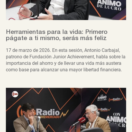
Herramientas para la vida: Primero
págate a ti mismo, serás más feliz
17 de marzo de 2026. En esta sesión, Antonio Carbajal,
patrono de Fundación Junior Achievement, habla sobre la
importancia del ahorro y de llevar una vida más austera
como base para alcanzar una mayor libertad financiera.