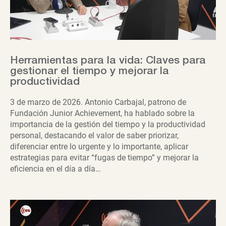
Herramientas para la vida: Claves para
gestionar el tiempo y mejorar la
productividad
3 de marzo de 2026. Antonio Carbajal, patrono de
Fundación Junior Achievement, ha hablado sobre la
importancia de la gestión del tiempo y la productividad
personal, destacando el valor de saber priorizar,
diferenciar entre lo urgente y lo importante, aplicar
estrategias para evitar “fugas de tiempo” y mejorar la
eficiencia en el día a día…